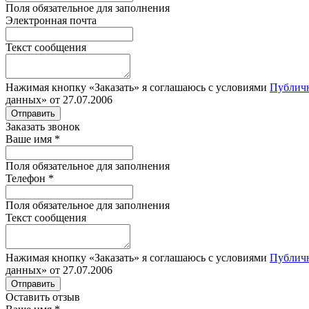
Поля обязательное для заполнения
Электронная почта
Текст сообщения
Нажимая кнопку «Заказать» я соглашаюсь с условиями
Публич
данных» от 27.07.2006
Отправить
Заказать звонок
Ваше имя
*
Поля обязательное для заполнения
Телефон
*
Поля обязательное для заполнения
Текст сообщения
Нажимая кнопку «Заказать» я соглашаюсь с условиями
Публич
данных» от 27.07.2006
Отправить
Оставить отзыв