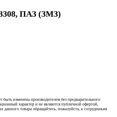
-3308, ПАЗ (ЗМЗ)
ет быть изменена производителем без предварительного
ационный характер и не являются публичной офертой,
х данного товара обращайтесь, пожалуйста, к сотрудникам