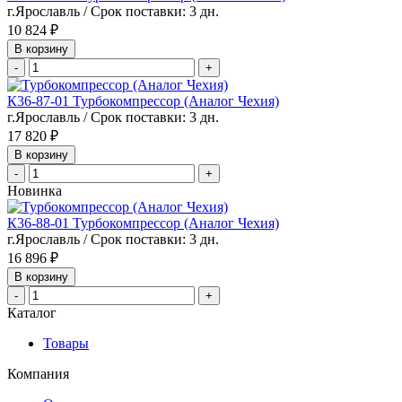
г.Ярославль / Срок поставки: 3 дн.
10 824 ₽
В корзину
-
+
К36-87-01 Турбокомпрессор (Аналог Чехия)
г.Ярославль / Срок поставки: 3 дн.
17 820 ₽
В корзину
-
+
Новинка
К36-88-01 Турбокомпрессор (Аналог Чехия)
г.Ярославль / Срок поставки: 3 дн.
16 896 ₽
В корзину
-
+
Каталог
Товары
Компания