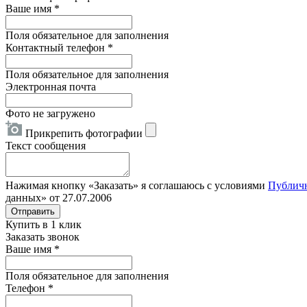
Ваше имя
*
Поля обязательное для заполнения
Контактный телефон
*
Поля обязательное для заполнения
Электронная почта
Фото не загружено
Прикрепить фотографии
Текст сообщения
Нажимая кнопку «Заказать» я соглашаюсь с условиями
Публич
данных» от 27.07.2006
Отправить
Купить в 1 клик
Заказать звонок
Ваше имя
*
Поля обязательное для заполнения
Телефон
*