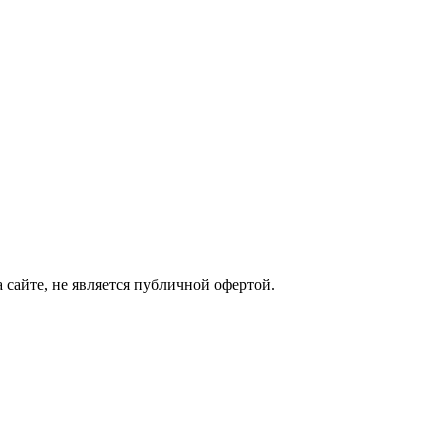
сайте, не является публичной офертой.