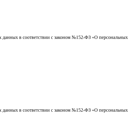
ых данных в соответствии с законом №152-ФЗ «О персональных
ых данных в соответствии с законом №152-ФЗ «О персональных