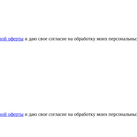
ной оферты
и даю свое согласие на обработку моих персональн
ной оферты
и даю свое согласие на обработку моих персональн