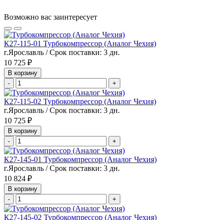
Возможно вас заинтересует
К27-115-01 Турбокомпрессор (Аналог Чехия)
г.Ярославль / Срок поставки: 3 дн.
10 725 ₽
В корзину
-
+
К27-115-02 Турбокомпрессор (Аналог Чехия)
г.Ярославль / Срок поставки: 3 дн.
10 725 ₽
В корзину
-
+
К27-145-01 Турбокомпрессор (Аналог Чехия)
г.Ярославль / Срок поставки: 3 дн.
10 824 ₽
В корзину
-
+
К27-145-02 Турбокомпрессор (Аналог Чехия)