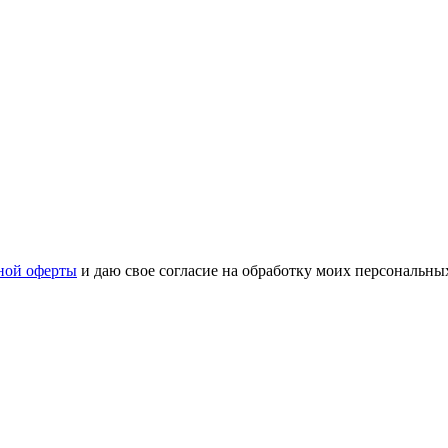
ной оферты
и даю свое согласие на обработку моих персональн