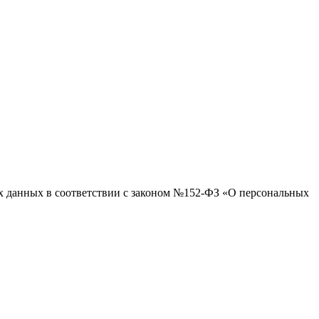
ых данных в соответствии с законом №152-ФЗ «О персональных