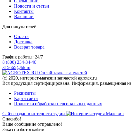
О компании
Новости и статьи
Контакты
Вакансии
Для покупателей
Оплата
Доставка
Возврат товара
График работы: 24/7
8 (800) 234-34-46
315665@bk.ru
Онлайн-заказ запчастей
(c) 2020, интернет-магазин запчастей agrotex.ru
Вся продукция сертифицирована. Информация, размещенная на 
Реквизиты
Карта сайта
Политика обработки персональных данных
Сайт создан в интернет-студии
Спасибо!
Ваше сообщение отправлено!
Заказ по фотографии