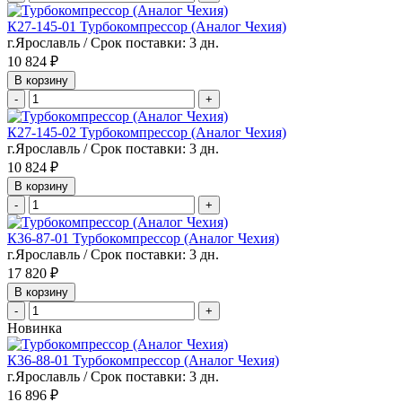
К27-145-01 Турбокомпрессор (Аналог Чехия)
г.Ярославль / Срок поставки: 3 дн.
10 824 ₽
В корзину
-
+
К27-145-02 Турбокомпрессор (Аналог Чехия)
г.Ярославль / Срок поставки: 3 дн.
10 824 ₽
В корзину
-
+
К36-87-01 Турбокомпрессор (Аналог Чехия)
г.Ярославль / Срок поставки: 3 дн.
17 820 ₽
В корзину
-
+
Новинка
К36-88-01 Турбокомпрессор (Аналог Чехия)
г.Ярославль / Срок поставки: 3 дн.
16 896 ₽