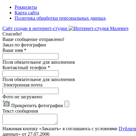
Реквизиты
Карта сайта
Политика обработки персональных данных
Сайт создан в интернет-студии
Спасибо!
Ваше сообщение отправлено!
Заказ по фотографии
Ваше имя
*
Поля обязательное для заполнения
Контактный телефон
*
Поля обязательное для заполнения
Электронная почта
Фото не загружено
Прикрепить фотографии
Текст сообщения
Нажимая кнопку «Заказать» я соглашаюсь с условиями
Публич
данных» от 27.07.2006