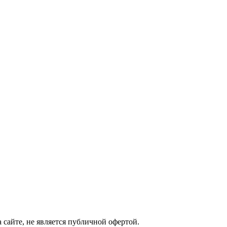
сайте, не является публичной офертой.