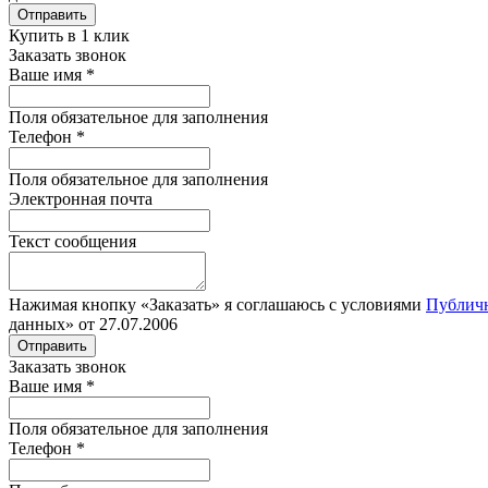
Отправить
Купить в 1 клик
Заказать звонок
Ваше имя
*
Поля обязательное для заполнения
Телефон
*
Поля обязательное для заполнения
Электронная почта
Текст сообщения
Нажимая кнопку «Заказать» я соглашаюсь с условиями
Публич
данных» от 27.07.2006
Отправить
Заказать звонок
Ваше имя
*
Поля обязательное для заполнения
Телефон
*