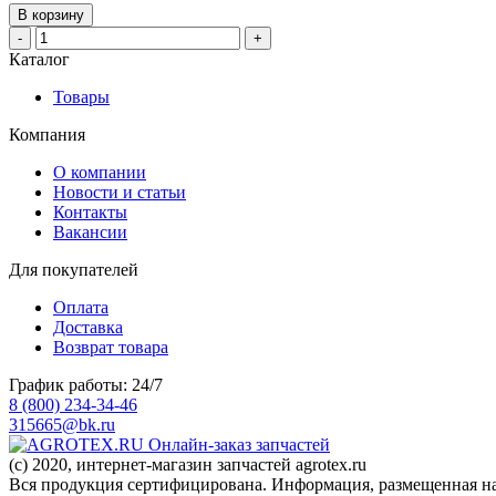
В корзину
-
+
Каталог
Товары
Компания
О компании
Новости и статьи
Контакты
Вакансии
Для покупателей
Оплата
Доставка
Возврат товара
График работы: 24/7
8 (800) 234-34-46
315665@bk.ru
Онлайн-заказ запчастей
(c) 2020, интернет-магазин запчастей agrotex.ru
Вся продукция сертифицирована. Информация, размещенная на 