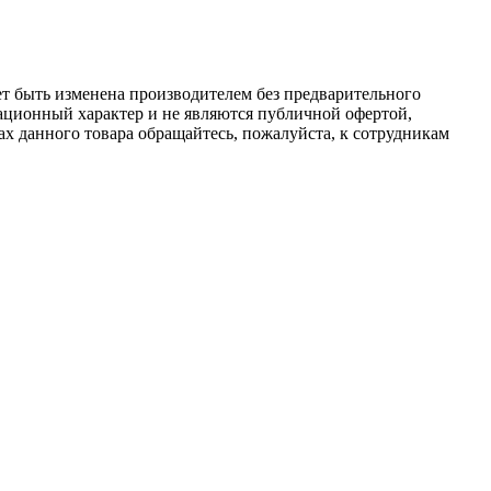
ет быть изменена производителем без предварительного
ационный характер и не являются публичной офертой,
х данного товара обращайтесь, пожалуйста, к сотрудникам