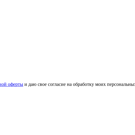
ной оферты
и даю свое согласие на обработку моих персональн