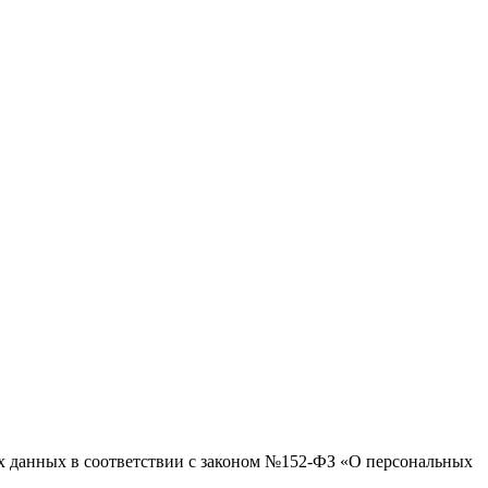
ых данных в соответствии с законом №152-ФЗ «О персональных