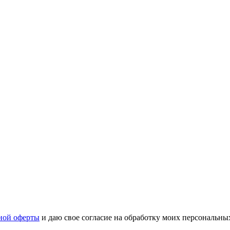
ной оферты
и даю свое согласие на обработку моих персональн