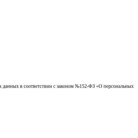
ых данных в соответствии с законом №152-ФЗ «О персональных