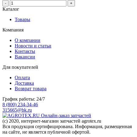
-
+
Каталог
Товары
Компания
О компании
Новости и статьи
Контакты
Вакансии
Для покупателей
Оплата
Доставка
Возврат товара
График работы: 24/7
8 (800) 234-34-46
315665@bk.ru
Онлайн-заказ запчастей
(c) 2020, интернет-магазин запчастей agrotex.ru
Вся продукция сертифицирована. Информация, размещенная
на сайте, не является публичной офертой.