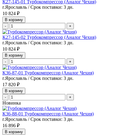
К27-145-01 Турбокомпрессор (Аналог Чехия)
г.Ярославль / Срок поставки: 3 дн.
10 824 ₽
В корзину
-
+
К27-145-02 Турбокомпрессор (Аналог Чехия)
г.Ярославль / Срок поставки: 3 дн.
10 824 ₽
В корзину
-
+
К36-87-01 Турбокомпрессор (Аналог Чехия)
г.Ярославль / Срок поставки: 3 дн.
17 820 ₽
В корзину
-
+
Новинка
К36-88-01 Турбокомпрессор (Аналог Чехия)
г.Ярославль / Срок поставки: 3 дн.
16 896 ₽
В корзину