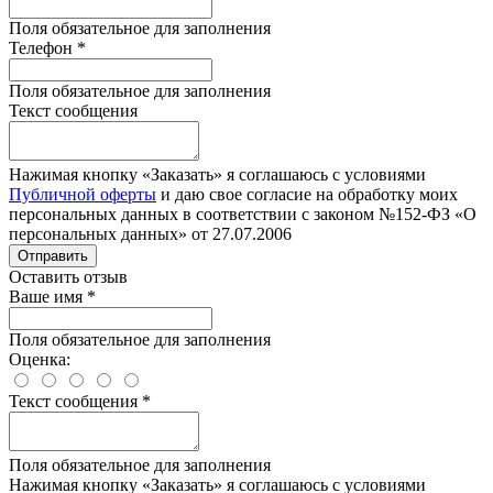
Поля обязательное для заполнения
Телефон
*
Поля обязательное для заполнения
Текст сообщения
Нажимая кнопку «Заказать» я соглашаюсь с условиями
Публичной оферты
и даю свое согласие на обработку моих
персональных данных в соответствии с законом №152-ФЗ «О
персональных данных» от 27.07.2006
Отправить
Оставить отзыв
Ваше имя
*
Поля обязательное для заполнения
Оценка:
Текст сообщения
*
Поля обязательное для заполнения
Нажимая кнопку «Заказать» я соглашаюсь с условиями