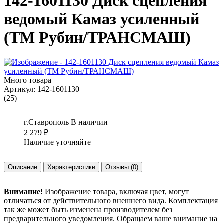
142-1601130 Диск сцепления
ведомый Камаз усиленный
(ТМ Рубин/ТРАНСМАШ)
Много товара
Артикул:
142-1601130
(25)
г.Ставрополь
В наличии
2 279
₽
Наличие уточняйте
Описание
Характеристики
Отзывы
(0)
Внимание!
Изображение товара, включая цвет, могут
отличаться от действительного внешнего вида. Комплектация
так же может быть изменена производителем без
предварительного уведомления. Обращаем ваше внимание на