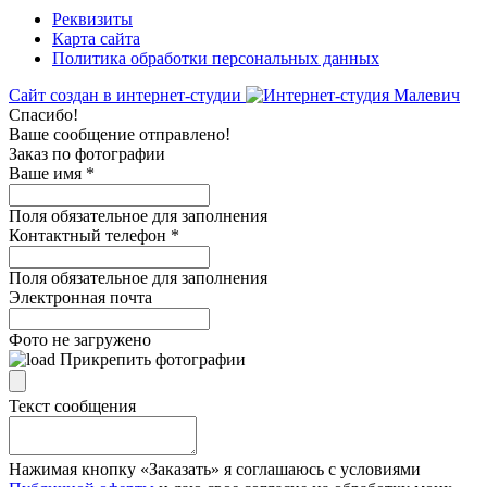
Реквизиты
Карта сайта
Политика обработки персональных данных
Сайт создан в интернет-студии
Спасибо!
Ваше сообщение отправлено!
Заказ по фотографии
Ваше имя
*
Поля обязательное для заполнения
Контактный телефон
*
Поля обязательное для заполнения
Электронная почта
Фото не загружено
Прикрепить фотографии
Текст сообщения
Нажимая кнопку «Заказать» я соглашаюсь с условиями