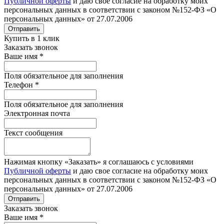
Публичной оферты
и даю свое согласие на обработку моих
персональных данных в соответствии с законом №152-ФЗ «О
персональных данных» от 27.07.2006
Отправить
Купить в 1 клик
Заказать звонок
Ваше имя
*
Поля обязательное для заполнения
Телефон
*
Поля обязательное для заполнения
Электронная почта
Текст сообщения
Нажимая кнопку «Заказать» я соглашаюсь с условиями
Публичной оферты
и даю свое согласие на обработку моих
персональных данных в соответствии с законом №152-ФЗ «О
персональных данных» от 27.07.2006
Отправить
Заказать звонок
Ваше имя
*