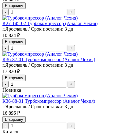
В корзину
-
+
К27-145-02 Турбокомпрессор (Аналог Чехия)
г.Ярославль / Срок поставки: 3 дн.
10 824 ₽
В корзину
-
+
К36-87-01 Турбокомпрессор (Аналог Чехия)
г.Ярославль / Срок поставки: 3 дн.
17 820 ₽
В корзину
-
+
Новинка
К36-88-01 Турбокомпрессор (Аналог Чехия)
г.Ярославль / Срок поставки: 3 дн.
16 896 ₽
В корзину
-
+
Каталог