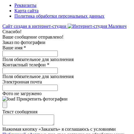
Реквизиты
Карта сайта
Политика обработки персональных данных
Сайт создан в интернет-студии
Спасибо!
Ваше сообщение отправлено!
Заказ по фотографии
Ваше имя
*
Поля обязательное для заполнения
Контактный телефон
*
Поля обязательное для заполнения
Электронная почта
Фото не загружено
Прикрепить фотографии
Текст сообщения
Нажимая кнопку «Заказать» я соглашаюсь с условиями