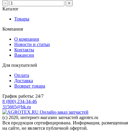
-
+
Каталог
Товары
Компания
О компании
Новости и статьи
Контакты
Вакансии
Для покупателей
Оплата
Доставка
Возврат товара
График работы: 24/7
8 (800) 234-34-46
315665@bk.ru
Онлайн-заказ запчастей
(c) 2020, интернет-магазин запчастей agrotex.ru
Вся продукция сертифицирована. Информация, размещенная
на сайте, не является публичной офертой.