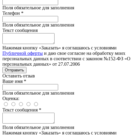
Поля обязательное для заполнения
Телефон
*
Поля обязательное для заполнения
Текст сообщения
Нажимая кнопку «Заказать» я соглашаюсь с условиями
Публичной оферты
и даю свое согласие на обработку моих
персональных данных в соответствии с законом №152-ФЗ «О
персональных данных» от 27.07.2006
Отправить
Оставить отзыв
Ваше имя
*
Поля обязательное для заполнения
Оценка:
Текст сообщения
*
Поля обязательное для заполнения
Нажимая кнопку «Заказать» я соглашаюсь с условиями