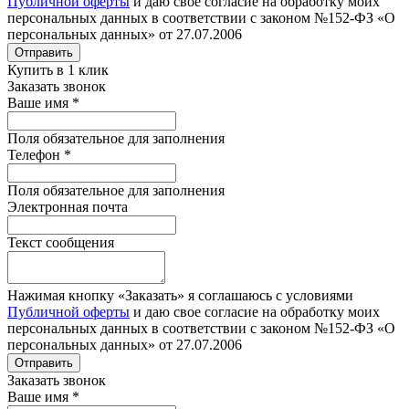
Публичной оферты
и даю свое согласие на обработку моих
персональных данных в соответствии с законом №152-ФЗ «О
персональных данных» от 27.07.2006
Отправить
Купить в 1 клик
Заказать звонок
Ваше имя
*
Поля обязательное для заполнения
Телефон
*
Поля обязательное для заполнения
Электронная почта
Текст сообщения
Нажимая кнопку «Заказать» я соглашаюсь с условиями
Публичной оферты
и даю свое согласие на обработку моих
персональных данных в соответствии с законом №152-ФЗ «О
персональных данных» от 27.07.2006
Отправить
Заказать звонок
Ваше имя
*