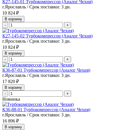
К27-145-01 Турбокомпрессор (Аналог Чехия)
г.Ярославль / Срок поставки: 3 дн.
10 824 ₽
В корзину
-
+
К27-145-02 Турбокомпрессор (Аналог Чехия)
г.Ярославль / Срок поставки: 3 дн.
10 824 ₽
В корзину
-
+
К36-87-01 Турбокомпрессор (Аналог Чехия)
г.Ярославль / Срок поставки: 3 дн.
17 820 ₽
В корзину
-
+
Новинка
К36-88-01 Турбокомпрессор (Аналог Чехия)
г.Ярославль / Срок поставки: 3 дн.
16 896 ₽
В корзину