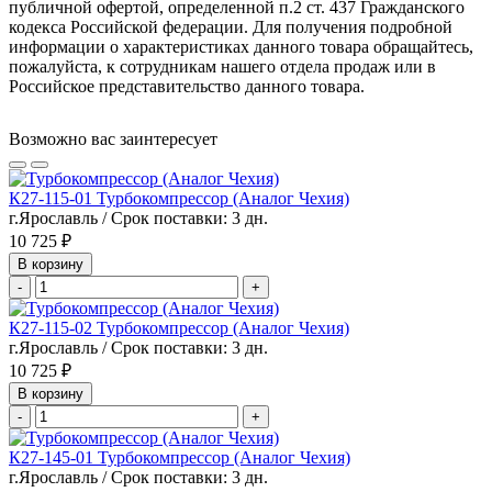
публичной офертой, определенной п.2 ст. 437 Гражданского
кодекса Российской федерации. Для получения подробной
информации о характеристиках данного товара обращайтесь,
пожалуйста, к сотрудникам нашего отдела продаж или в
Российское представительство данного товара.
Возможно вас заинтересует
К27-115-01 Турбокомпрессор (Аналог Чехия)
г.Ярославль / Срок поставки: 3 дн.
10 725 ₽
В корзину
-
+
К27-115-02 Турбокомпрессор (Аналог Чехия)
г.Ярославль / Срок поставки: 3 дн.
10 725 ₽
В корзину
-
+
К27-145-01 Турбокомпрессор (Аналог Чехия)
г.Ярославль / Срок поставки: 3 дн.