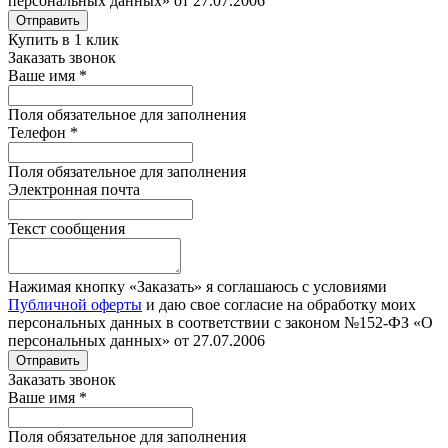
персональных данных» от 27.07.2006
Отправить
Купить в 1 клик
Заказать звонок
Ваше имя
*
Поля обязательное для заполнения
Телефон
*
Поля обязательное для заполнения
Электронная почта
Текст сообщения
Нажимая кнопку «Заказать» я соглашаюсь с условиями
Публичной оферты
и даю свое согласие на обработку моих
персональных данных в соответствии с законом №152-ФЗ «О
персональных данных» от 27.07.2006
Отправить
Заказать звонок
Ваше имя
*
Поля обязательное для заполнения