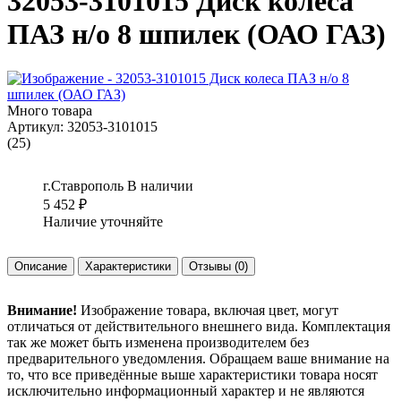
32053-3101015 Диск колеса
ПАЗ н/о 8 шпилек (ОАО ГАЗ)
Много товара
Артикул:
32053-3101015
(25)
г.Ставрополь
В наличии
5 452
₽
Наличие уточняйте
Описание
Характеристики
Отзывы
(0)
Внимание!
Изображение товара, включая цвет, могут
отличаться от действительного внешнего вида. Комплектация
так же может быть изменена производителем без
предварительного уведомления. Обращаем ваше внимание на
то, что все приведённые выше характеристики товара носят
исключительно информационный характер и не являются