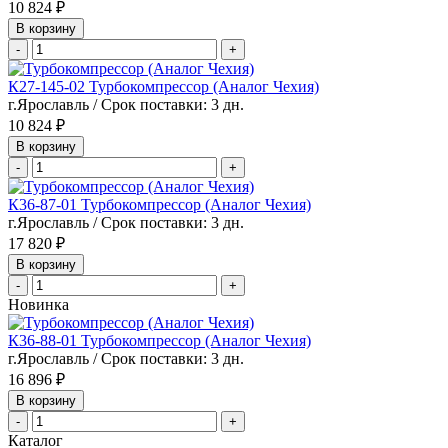
10 824 ₽
В корзину
-
+
К27-145-02 Турбокомпрессор (Аналог Чехия)
г.Ярославль / Срок поставки: 3 дн.
10 824 ₽
В корзину
-
+
К36-87-01 Турбокомпрессор (Аналог Чехия)
г.Ярославль / Срок поставки: 3 дн.
17 820 ₽
В корзину
-
+
Новинка
К36-88-01 Турбокомпрессор (Аналог Чехия)
г.Ярославль / Срок поставки: 3 дн.
16 896 ₽
В корзину
-
+
Каталог