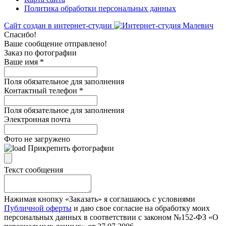
Политика обработки персональных данных
Сайт создан в интернет-студии
Спасибо!
Ваше сообщение отправлено!
Заказ по фотографии
Ваше имя
*
Поля обязательное для заполнения
Контактный телефон
*
Поля обязательное для заполнения
Электронная почта
Фото не загружено
Прикрепить фотографии
Текст сообщения
Нажимая кнопку «Заказать» я соглашаюсь с условиями
Публичной оферты
и даю свое согласие на обработку моих
персональных данных в соответствии с законом №152-ФЗ «О