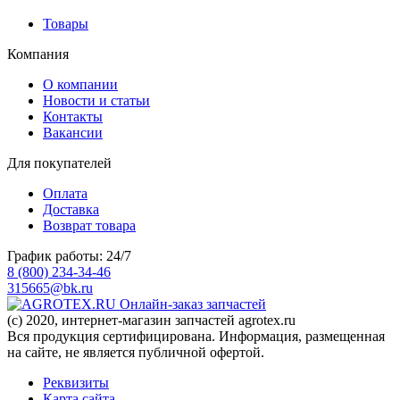
Товары
Компания
О компании
Новости и статьи
Контакты
Вакансии
Для покупателей
Оплата
Доставка
Возврат товара
График работы: 24/7
8 (800) 234-34-46
315665@bk.ru
Онлайн-заказ запчастей
(c) 2020, интернет-магазин запчастей agrotex.ru
Вся продукция сертифицирована. Информация, размещенная
на сайте, не является публичной офертой.
Реквизиты
Карта сайта