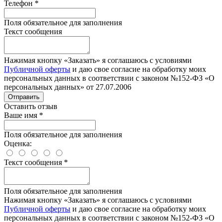
Телефон
*
Поля обязательное для заполнения
Текст сообщения
Нажимая кнопку «Заказать» я соглашаюсь с условиями
Публичной оферты
и даю свое согласие на обработку моих
персональных данных в соответствии с законом №152-ФЗ «О
персональных данных» от 27.07.2006
Отправить
Оставить отзыв
Ваше имя
*
Поля обязательное для заполнения
Оценка:
Текст сообщения
*
Поля обязательное для заполнения
Нажимая кнопку «Заказать» я соглашаюсь с условиями
Публичной оферты
и даю свое согласие на обработку моих
персональных данных в соответствии с законом №152-ФЗ «О