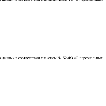
ых данных в соответствии с законом №152-ФЗ «О персональных