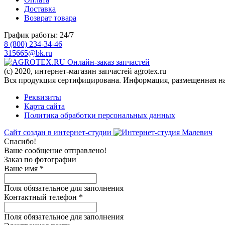
Доставка
Возврат товара
График работы: 24/7
8 (800) 234-34-46
315665@bk.ru
Онлайн-заказ запчастей
(c) 2020, интернет-магазин запчастей agrotex.ru
Вся продукция сертифицирована. Информация, размещенная на 
Реквизиты
Карта сайта
Политика обработки персональных данных
Сайт создан в интернет-студии
Спасибо!
Ваше сообщение отправлено!
Заказ по фотографии
Ваше имя
*
Поля обязательное для заполнения
Контактный телефон
*
Поля обязательное для заполнения