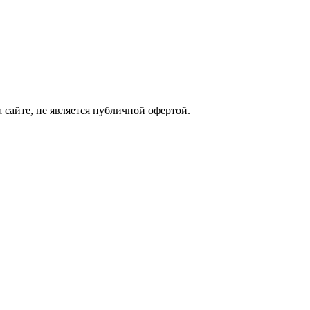
сайте, не является публичной офертой.