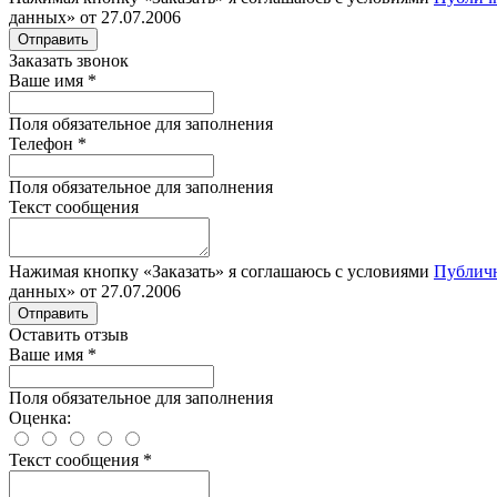
данных» от 27.07.2006
Отправить
Заказать звонок
Ваше имя
*
Поля обязательное для заполнения
Телефон
*
Поля обязательное для заполнения
Текст сообщения
Нажимая кнопку «Заказать» я соглашаюсь с условиями
Публич
данных» от 27.07.2006
Отправить
Оставить отзыв
Ваше имя
*
Поля обязательное для заполнения
Оценка:
Текст сообщения
*