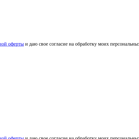
ной оферты
и даю свое согласие на обработку моих персональн
ной оферты
и даю свое согласие на обработку моих персональн