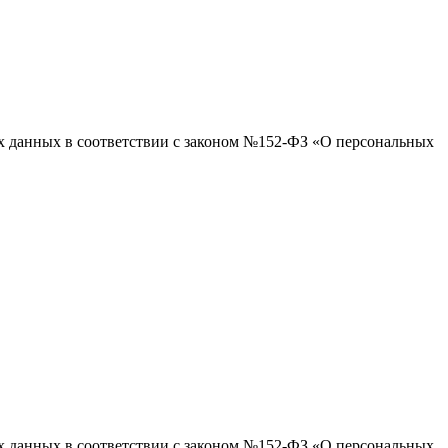
ых данных в соответствии с законом №152-ФЗ «О персональных
ых данных в соответствии с законом №152-ФЗ «О персональных