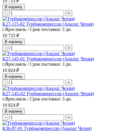
10 725 ₽
В корзину
-
+
К27-115-02 Турбокомпрессор (Аналог Чехия)
г.Ярославль / Срок поставки: 3 дн.
10 725 ₽
В корзину
-
+
К27-145-01 Турбокомпрессор (Аналог Чехия)
г.Ярославль / Срок поставки: 3 дн.
10 824 ₽
В корзину
-
+
К27-145-02 Турбокомпрессор (Аналог Чехия)
г.Ярославль / Срок поставки: 3 дн.
10 824 ₽
В корзину
-
+
К36-87-01 Турбокомпрессор (Аналог Чехия)