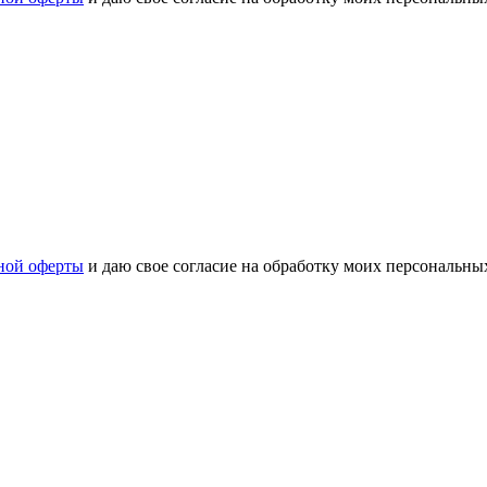
ной оферты
и даю свое согласие на обработку моих персональн