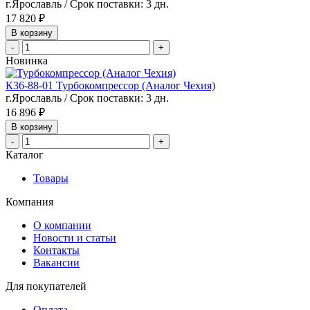
г.Ярославль / Срок поставки: 3 дн.
17 820 ₽
В корзину
-
+
Новинка
К36-88-01 Турбокомпрессор (Аналог Чехия)
г.Ярославль / Срок поставки: 3 дн.
16 896 ₽
В корзину
-
+
Каталог
Товары
Компания
О компании
Новости и статьи
Контакты
Вакансии
Для покупателей
Оплата