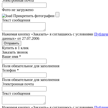
Электронная почта
Фото не загружено
Прикрепить фотографии
Текст сообщения
Нажимая кнопку «Заказать» я соглашаюсь с условиями
Публич
данных» от 27.07.2006
Отправить
Купить в 1 клик
Заказать звонок
Ваше имя
*
Поля обязательное для заполнения
Телефон
*
Поля обязательное для заполнения
Электронная почта
Текст сообщения
Нажимая кнопку «Заказать» я соглашаюсь с условиями
Публич