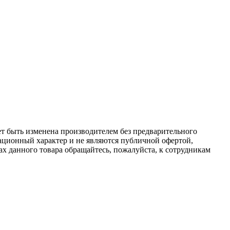
ет быть изменена производителем без предварительного
ационный характер и не являются публичной офертой,
х данного товара обращайтесь, пожалуйста, к сотрудникам