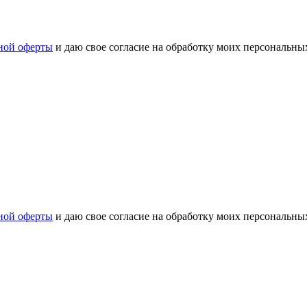
ной оферты
и даю свое согласие на обработку моих персональн
ной оферты
и даю свое согласие на обработку моих персональн