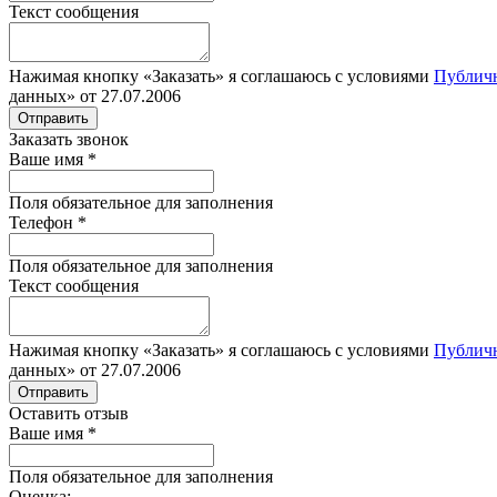
Текст сообщения
Нажимая кнопку «Заказать» я соглашаюсь с условиями
Публич
данных» от 27.07.2006
Отправить
Заказать звонок
Ваше имя
*
Поля обязательное для заполнения
Телефон
*
Поля обязательное для заполнения
Текст сообщения
Нажимая кнопку «Заказать» я соглашаюсь с условиями
Публич
данных» от 27.07.2006
Отправить
Оставить отзыв
Ваше имя
*
Поля обязательное для заполнения
Оценка: