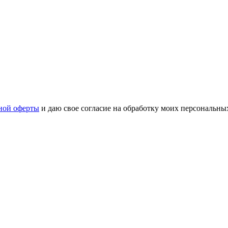
ной оферты
и даю свое согласие на обработку моих персональн