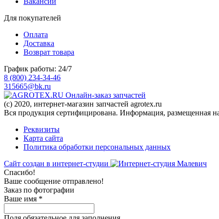
Вакансии
Для покупателей
Оплата
Доставка
Возврат товара
График работы: 24/7
8 (800) 234-34-46
315665@bk.ru
Онлайн-заказ запчастей
(c) 2020, интернет-магазин запчастей agrotex.ru
Вся продукция сертифицирована. Информация, размещенная на 
Реквизиты
Карта сайта
Политика обработки персональных данных
Сайт создан в интернет-студии
Спасибо!
Ваше сообщение отправлено!
Заказ по фотографии
Ваше имя
*
Поля обязательное для заполнения