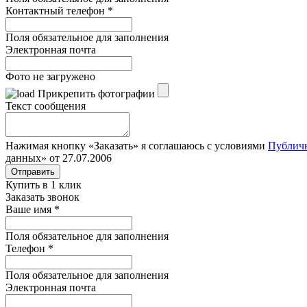
Контактный телефон
*
Поля обязательное для заполнения
Электронная почта
Фото не загружено
Прикрепить фотографии
Текст сообщения
Нажимая кнопку «Заказать» я соглашаюсь с условиями
Публич
данных» от 27.07.2006
Отправить
Купить в 1 клик
Заказать звонок
Ваше имя
*
Поля обязательное для заполнения
Телефон
*
Поля обязательное для заполнения
Электронная почта