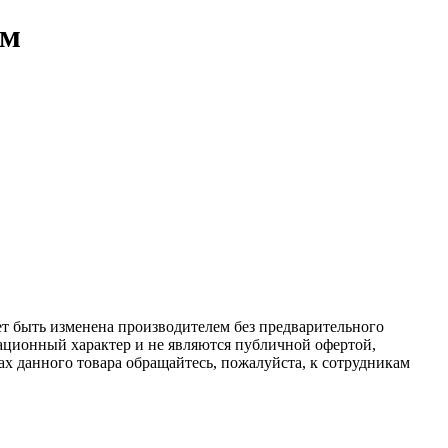
мм
ет быть изменена производителем без предварительного
ационный характер и не являются публичной офертой,
х данного товара обращайтесь, пожалуйста, к сотрудникам