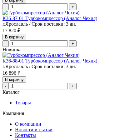
В корзину
-
+
К36-87-01 Турбокомпрессор (Аналог Чехия)
г.Ярославль / Срок поставки: 3 дн.
17 820 ₽
В корзину
-
+
Новинка
К36-88-01 Турбокомпрессор (Аналог Чехия)
г.Ярославль / Срок поставки: 3 дн.
16 896 ₽
В корзину
-
+
Каталог
Товары
Компания
О компании
Новости и статьи
Контакты