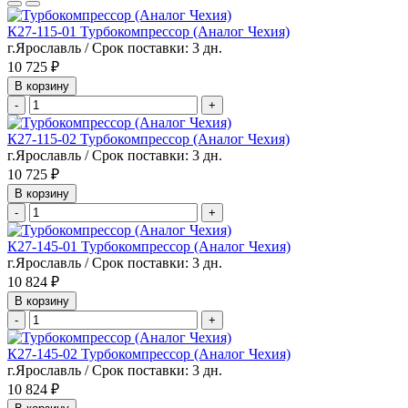
К27-115-01 Турбокомпрессор (Аналог Чехия)
г.Ярославль / Срок поставки: 3 дн.
10 725 ₽
В корзину
-
+
К27-115-02 Турбокомпрессор (Аналог Чехия)
г.Ярославль / Срок поставки: 3 дн.
10 725 ₽
В корзину
-
+
К27-145-01 Турбокомпрессор (Аналог Чехия)
г.Ярославль / Срок поставки: 3 дн.
10 824 ₽
В корзину
-
+
К27-145-02 Турбокомпрессор (Аналог Чехия)
г.Ярославль / Срок поставки: 3 дн.
10 824 ₽