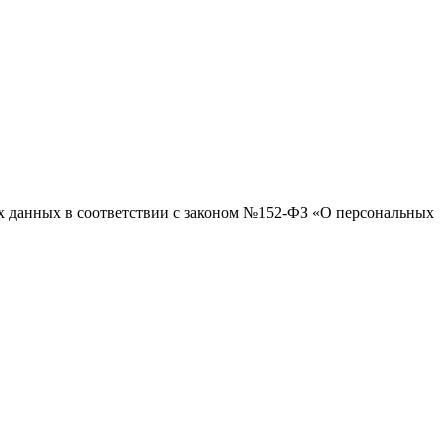
ых данных в соответствии с законом №152-ФЗ «О персональных