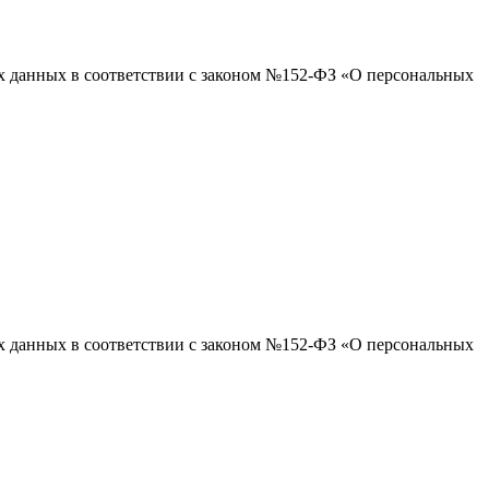
ых данных в соответствии с законом №152-ФЗ «О персональных
ых данных в соответствии с законом №152-ФЗ «О персональных