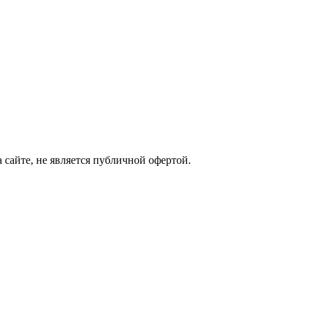
сайте, не является публичной офертой.