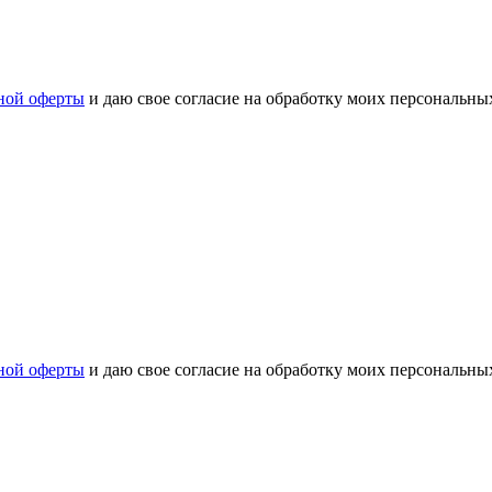
ной оферты
и даю свое согласие на обработку моих персональн
ной оферты
и даю свое согласие на обработку моих персональн