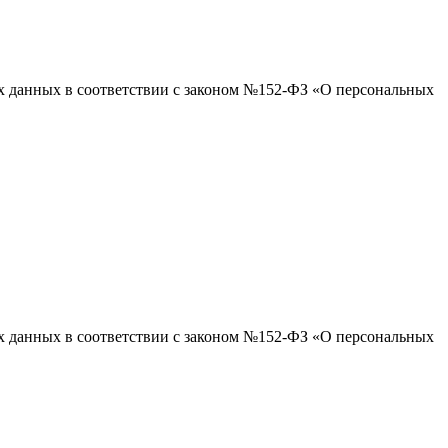
ых данных в соответствии с законом №152-ФЗ «О персональных
ых данных в соответствии с законом №152-ФЗ «О персональных