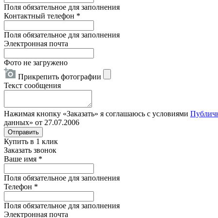
Поля обязательное для заполнения
Контактный телефон
*
Поля обязательное для заполнения
Электронная почта
Фото не загружено
Прикрепить фотографии
Текст сообщения
Нажимая кнопку «Заказать» я соглашаюсь с условиями
Публич
данных» от 27.07.2006
Отправить
Купить в 1 клик
Заказать звонок
Ваше имя
*
Поля обязательное для заполнения
Телефон
*
Поля обязательное для заполнения
Электронная почта