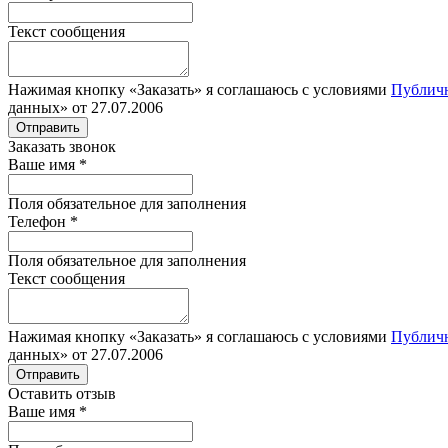
Текст сообщения
Нажимая кнопку «Заказать» я соглашаюсь с условиями
Публич
данных» от 27.07.2006
Отправить
Заказать звонок
Ваше имя
*
Поля обязательное для заполнения
Телефон
*
Поля обязательное для заполнения
Текст сообщения
Нажимая кнопку «Заказать» я соглашаюсь с условиями
Публич
данных» от 27.07.2006
Отправить
Оставить отзыв
Ваше имя
*