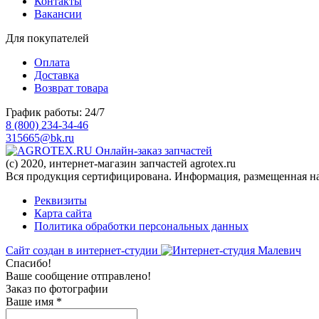
Контакты
Вакансии
Для покупателей
Оплата
Доставка
Возврат товара
График работы: 24/7
8 (800) 234-34-46
315665@bk.ru
Онлайн-заказ запчастей
(c) 2020, интернет-магазин запчастей agrotex.ru
Вся продукция сертифицирована. Информация, размещенная на 
Реквизиты
Карта сайта
Политика обработки персональных данных
Сайт создан в интернет-студии
Спасибо!
Ваше сообщение отправлено!
Заказ по фотографии
Ваше имя
*