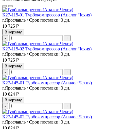
К27-115-01 Турбокомпрессор (Аналог Чехия)
г.Ярославль / Срок поставки: 3 дн.
10 725 ₽
В корзину
-
+
К27-115-02 Турбокомпрессор (Аналог Чехия)
г.Ярославль / Срок поставки: 3 дн.
10 725 ₽
В корзину
-
+
К27-145-01 Турбокомпрессор (Аналог Чехия)
г.Ярославль / Срок поставки: 3 дн.
10 824 ₽
В корзину
-
+
К27-145-02 Турбокомпрессор (Аналог Чехия)
г.Ярославль / Срок поставки: 3 дн.
10 824 ₽