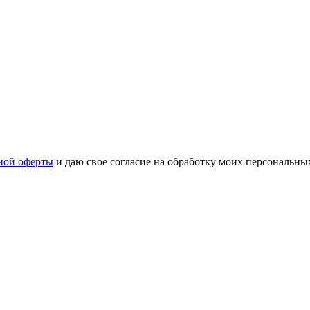
ной оферты
и даю свое согласие на обработку моих персональн