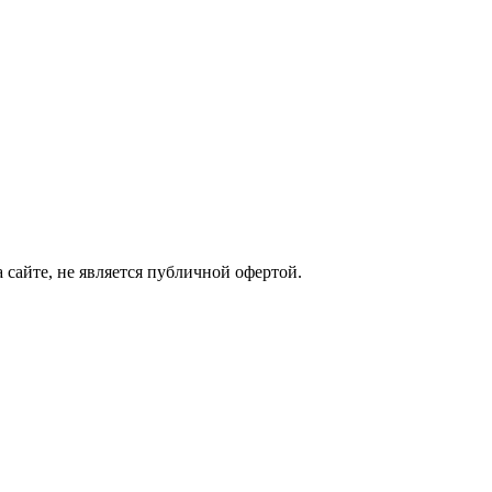
сайте, не является публичной офертой.