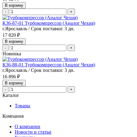
В корзину
-
+
К36-87-01 Турбокомпрессор (Аналог Чехия)
г.Ярославль / Срок поставки: 3 дн.
17 820 ₽
В корзину
-
+
Новинка
К36-88-01 Турбокомпрессор (Аналог Чехия)
г.Ярославль / Срок поставки: 3 дн.
16 896 ₽
В корзину
-
+
Каталог
Товары
Компания
О компании
Новости и статьи