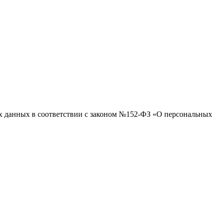
ых данных в соответствии с законом №152-ФЗ «О персональных