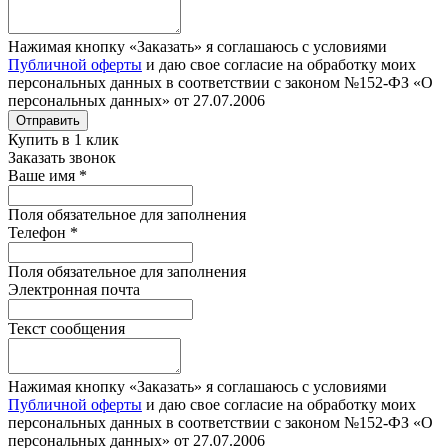
Нажимая кнопку «Заказать» я соглашаюсь с условиями
Публичной оферты
и даю свое согласие на обработку моих
персональных данных в соответствии с законом №152-ФЗ «О
персональных данных» от 27.07.2006
Отправить
Купить в 1 клик
Заказать звонок
Ваше имя
*
Поля обязательное для заполнения
Телефон
*
Поля обязательное для заполнения
Электронная почта
Текст сообщения
Нажимая кнопку «Заказать» я соглашаюсь с условиями
Публичной оферты
и даю свое согласие на обработку моих
персональных данных в соответствии с законом №152-ФЗ «О
персональных данных» от 27.07.2006