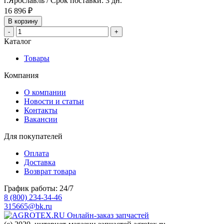
г.Ярославль / Срок поставки: 3 дн.
16 896 ₽
В корзину
-
+
Каталог
Товары
Компания
О компании
Новости и статьи
Контакты
Вакансии
Для покупателей
Оплата
Доставка
Возврат товара
График работы: 24/7
8 (800) 234-34-46
315665@bk.ru
Онлайн-заказ запчастей