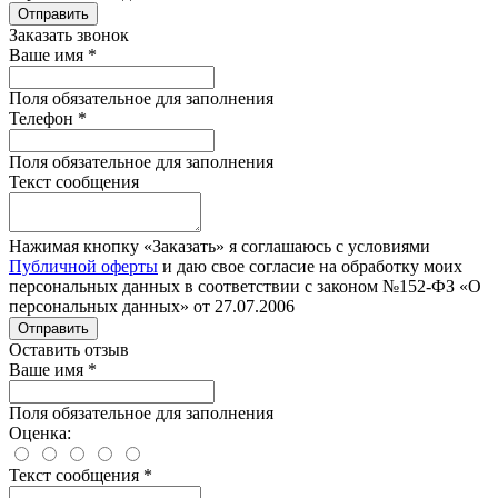
Отправить
Заказать звонок
Ваше имя
*
Поля обязательное для заполнения
Телефон
*
Поля обязательное для заполнения
Текст сообщения
Нажимая кнопку «Заказать» я соглашаюсь с условиями
Публичной оферты
и даю свое согласие на обработку моих
персональных данных в соответствии с законом №152-ФЗ «О
персональных данных» от 27.07.2006
Отправить
Оставить отзыв
Ваше имя
*
Поля обязательное для заполнения
Оценка:
Текст сообщения
*