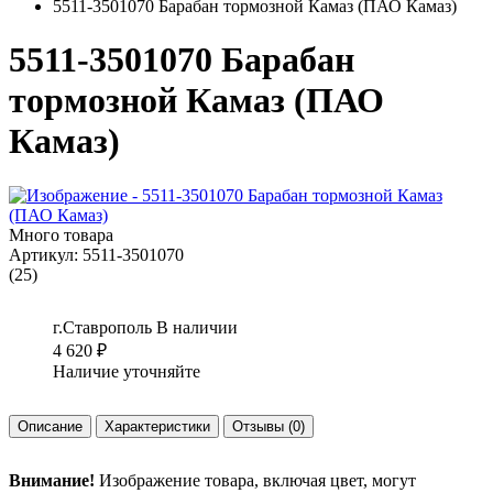
5511-3501070 Барабан тормозной Камаз (ПАО Камаз)
5511-3501070 Барабан
тормозной Камаз (ПАО
Камаз)
Много товара
Артикул:
5511-3501070
(25)
г.Ставрополь
В наличии
4 620
₽
Наличие уточняйте
Описание
Характеристики
Отзывы
(0)
Внимание!
Изображение товара, включая цвет, могут