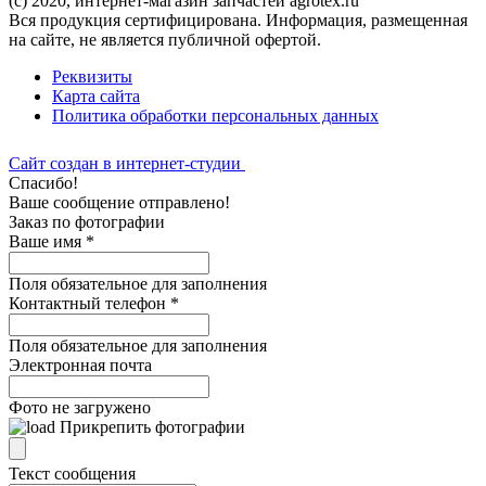
(c) 2020, интернет-магазин запчастей agrotex.ru
Вся продукция сертифицирована. Информация, размещенная
на сайте, не является публичной офертой.
Реквизиты
Карта сайта
Политика обработки персональных данных
Сайт создан в интернет-студии
Спасибо!
Ваше сообщение отправлено!
Заказ по фотографии
Ваше имя
*
Поля обязательное для заполнения
Контактный телефон
*
Поля обязательное для заполнения
Электронная почта
Фото не загружено
Прикрепить фотографии
Текст сообщения