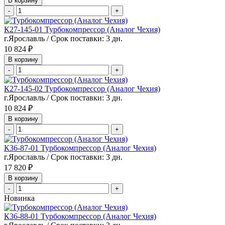
В корзину
-
+
К27-145-01 Турбокомпрессор (Аналог Чехия)
г.Ярославль / Срок поставки: 3 дн.
10 824 ₽
В корзину
-
+
К27-145-02 Турбокомпрессор (Аналог Чехия)
г.Ярославль / Срок поставки: 3 дн.
10 824 ₽
В корзину
-
+
К36-87-01 Турбокомпрессор (Аналог Чехия)
г.Ярославль / Срок поставки: 3 дн.
17 820 ₽
В корзину
-
+
Новинка
К36-88-01 Турбокомпрессор (Аналог Чехия)