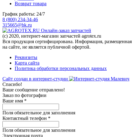
Возврат товара
График работы: 24/7
8 (800) 234-34-46
315665@bk.ru
Онлайн-заказ запчастей
(c) 2020, интернет-магазин запчастей agrotex.ru
Вся продукция сертифицирована. Информация, размещенная
на сайте, не является публичной офертой.
Реквизиты
Карта сайта
Политика обработки персональных данных
Сайт создан в интернет-студии
Спасибо!
Ваше сообщение отправлено!
Заказ по фотографии
Ваше имя
*
Поля обязательное для заполнения
Контактный телефон
*
Поля обязательное для заполнения
Электронная почта