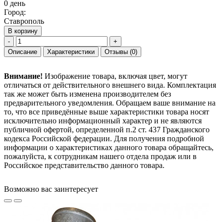
0 день
Город:
Ставрополь
В корзину
-
+
Описание
Характеристики
Отзывы
(0)
Внимание!
Изображение товара, включая цвет, могут
отличаться от действительного внешнего вида. Комплектация
так же может быть изменена производителем без
предварительного уведомления. Обращаем ваше внимание на
то, что все приведённые выше характеристики товара носят
исключительно информационный характер и не являются
публичной офертой, определенной п.2 ст. 437 Гражданского
кодекса Российской федерации. Для получения подробной
информации о характеристиках данного товара обращайтесь,
пожалуйста, к сотрудникам нашего отдела продаж или в
Российское представительство данного товара.
Возможно вас заинтересует