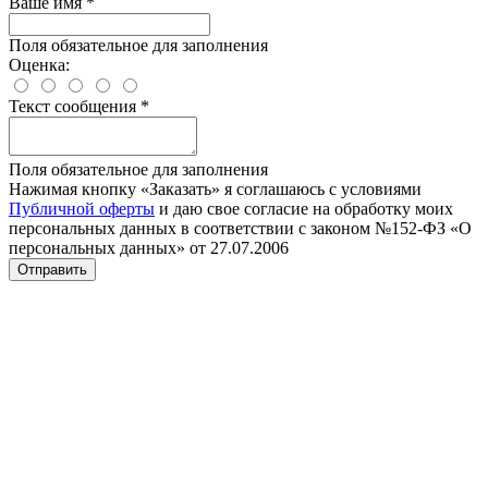
Ваше имя
*
Поля обязательное для заполнения
Оценка:
Текст сообщения
*
Поля обязательное для заполнения
Нажимая кнопку «Заказать» я соглашаюсь с условиями
Публичной оферты
и даю свое согласие на обработку моих
персональных данных в соответствии с законом №152-ФЗ «О
персональных данных» от 27.07.2006
Отправить