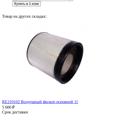
Купить в 1 клик
Товар на других складах:
RE210102 Воздушный фильтр основной 11
5 600 ₽
Срок доставки