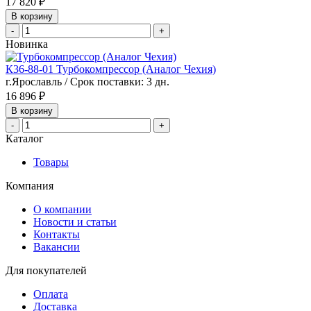
17 820 ₽
В корзину
-
+
Новинка
К36-88-01 Турбокомпрессор (Аналог Чехия)
г.Ярославль / Срок поставки: 3 дн.
16 896 ₽
В корзину
-
+
Каталог
Товары
Компания
О компании
Новости и статьи
Контакты
Вакансии
Для покупателей
Оплата
Доставка