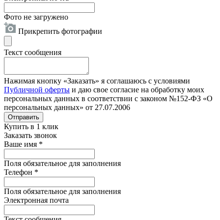
Фото не загружено
Прикрепить фотографии
Текст сообщения
Нажимая кнопку «Заказать» я соглашаюсь с условиями
Публичной оферты
и даю свое согласие на обработку моих
персональных данных в соответствии с законом №152-ФЗ «О
персональных данных» от 27.07.2006
Отправить
Купить в 1 клик
Заказать звонок
Ваше имя
*
Поля обязательное для заполнения
Телефон
*
Поля обязательное для заполнения
Электронная почта
Текст сообщения