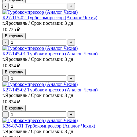
-
+
К27-115-02 Турбокомпрессор (Аналог Чехия)
г.Ярославль / Срок поставки: 3 дн.
10 725 ₽
В корзину
-
+
К27-145-01 Турбокомпрессор (Аналог Чехия)
г.Ярославль / Срок поставки: 3 дн.
10 824 ₽
В корзину
-
+
К27-145-02 Турбокомпрессор (Аналог Чехия)
г.Ярославль / Срок поставки: 3 дн.
10 824 ₽
В корзину
-
+
К36-87-01 Турбокомпрессор (Аналог Чехия)
г.Ярославль / Срок поставки: 3 дн.