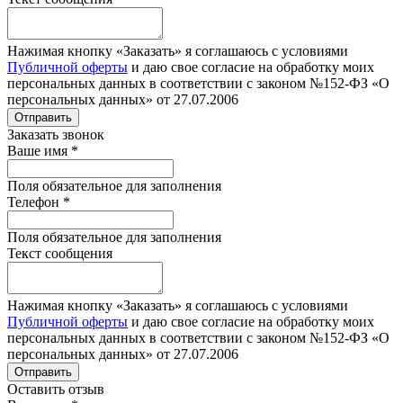
Нажимая кнопку «Заказать» я соглашаюсь с условиями
Публичной оферты
и даю свое согласие на обработку моих
персональных данных в соответствии с законом №152-ФЗ «О
персональных данных» от 27.07.2006
Отправить
Заказать звонок
Ваше имя
*
Поля обязательное для заполнения
Телефон
*
Поля обязательное для заполнения
Текст сообщения
Нажимая кнопку «Заказать» я соглашаюсь с условиями
Публичной оферты
и даю свое согласие на обработку моих
персональных данных в соответствии с законом №152-ФЗ «О
персональных данных» от 27.07.2006
Отправить
Оставить отзыв