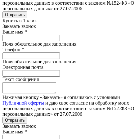
персональных данных в соответствии с законом №152-ФЗ «О
персональных данных» от 27.07.2006
Отправить
Купить в 1 клик
Заказать звонок
Ваше имя
*
Поля обязательное для заполнения
Телефон
*
Поля обязательное для заполнения
Электронная почта
Текст сообщения
Нажимая кнопку «Заказать» я соглашаюсь с условиями
Публичной оферты
и даю свое согласие на обработку моих
персональных данных в соответствии с законом №152-ФЗ «О
персональных данных» от 27.07.2006
Отправить
Заказать звонок
Ваше имя
*