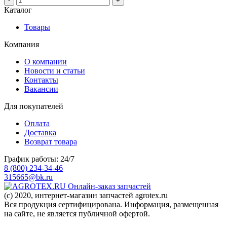
-
+
Каталог
Товары
Компания
О компании
Новости и статьи
Контакты
Вакансии
Для покупателей
Оплата
Доставка
Возврат товара
График работы: 24/7
8 (800) 234-34-46
315665@bk.ru
Онлайн-заказ запчастей
(c) 2020, интернет-магазин запчастей agrotex.ru
Вся продукция сертифицирована. Информация, размещенная
на сайте, не является публичной офертой.