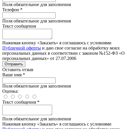
Поля обязательное для заполнения
Телефон
*
Поля обязательное для заполнения
Текст сообщения
Нажимая кнопку «Заказать» я соглашаюсь с условиями
Публичной оферты
и даю свое согласие на обработку моих
персональных данных в соответствии с законом №152-ФЗ «О
персональных данных» от 27.07.2006
Отправить
Оставить отзыв
Ваше имя
*
Поля обязательное для заполнения
Оценка:
Текст сообщения
*
Поля обязательное для заполнения
Нажимая кнопку «Заказать» я соглашаюсь с условиями