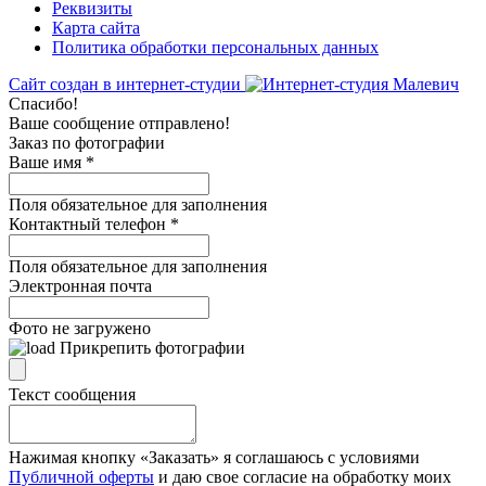
Реквизиты
Карта сайта
Политика обработки персональных данных
Сайт создан в интернет-студии
Спасибо!
Ваше сообщение отправлено!
Заказ по фотографии
Ваше имя
*
Поля обязательное для заполнения
Контактный телефон
*
Поля обязательное для заполнения
Электронная почта
Фото не загружено
Прикрепить фотографии
Текст сообщения
Нажимая кнопку «Заказать» я соглашаюсь с условиями
Публичной оферты
и даю свое согласие на обработку моих