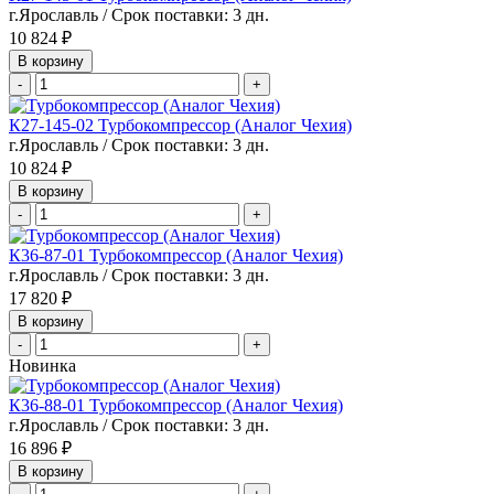
г.Ярославль / Срок поставки: 3 дн.
10 824 ₽
В корзину
-
+
К27-145-02 Турбокомпрессор (Аналог Чехия)
г.Ярославль / Срок поставки: 3 дн.
10 824 ₽
В корзину
-
+
К36-87-01 Турбокомпрессор (Аналог Чехия)
г.Ярославль / Срок поставки: 3 дн.
17 820 ₽
В корзину
-
+
Новинка
К36-88-01 Турбокомпрессор (Аналог Чехия)
г.Ярославль / Срок поставки: 3 дн.
16 896 ₽
В корзину