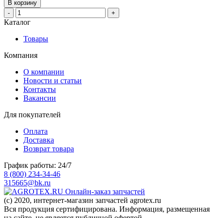
В корзину
-
+
Каталог
Товары
Компания
О компании
Новости и статьи
Контакты
Вакансии
Для покупателей
Оплата
Доставка
Возврат товара
График работы: 24/7
8 (800) 234-34-46
315665@bk.ru
Онлайн-заказ запчастей
(c) 2020, интернет-магазин запчастей agrotex.ru
Вся продукция сертифицирована. Информация, размещенная
на сайте, не является публичной офертой.