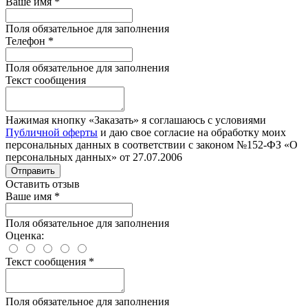
Ваше имя
*
Поля обязательное для заполнения
Телефон
*
Поля обязательное для заполнения
Текст сообщения
Нажимая кнопку «Заказать» я соглашаюсь с условиями
Публичной оферты
и даю свое согласие на обработку моих
персональных данных в соответствии с законом №152-ФЗ «О
персональных данных» от 27.07.2006
Отправить
Оставить отзыв
Ваше имя
*
Поля обязательное для заполнения
Оценка:
Текст сообщения
*
Поля обязательное для заполнения