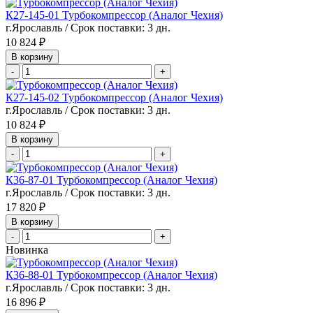
К27-145-01 Турбокомпрессор (Аналог Чехия)
г.Ярославль / Срок поставки: 3 дн.
10 824 ₽
В корзину
-
+
К27-145-02 Турбокомпрессор (Аналог Чехия)
г.Ярославль / Срок поставки: 3 дн.
10 824 ₽
В корзину
-
+
К36-87-01 Турбокомпрессор (Аналог Чехия)
г.Ярославль / Срок поставки: 3 дн.
17 820 ₽
В корзину
-
+
Новинка
К36-88-01 Турбокомпрессор (Аналог Чехия)
г.Ярославль / Срок поставки: 3 дн.
16 896 ₽