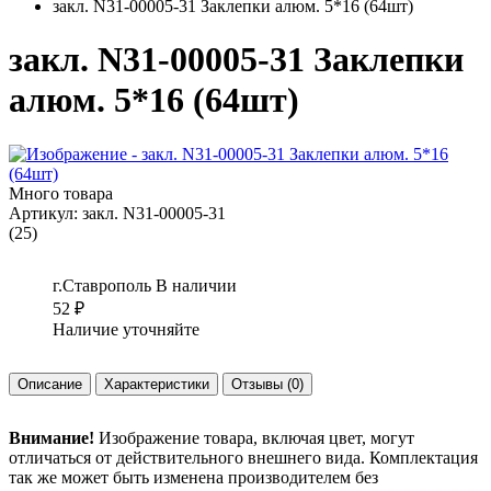
закл. N31-00005-31 Заклепки алюм. 5*16 (64шт)
закл. N31-00005-31 Заклепки
алюм. 5*16 (64шт)
Много товара
Артикул:
закл. N31-00005-31
(25)
г.Ставрополь
В наличии
52
₽
Наличие уточняйте
Описание
Характеристики
Отзывы
(0)
Внимание!
Изображение товара, включая цвет, могут
отличаться от действительного внешнего вида. Комплектация
так же может быть изменена производителем без