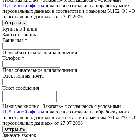
Публичной оферты
и даю свое согласие на обработку моих
персональных данных в соответствии с законом №152-ФЗ «О
персональных данных» от 27.07.2006
Отправить
Купить в 1 клик
Заказать звонок
Ваше имя
*
Поля обязательное для заполнения
Телефон
*
Поля обязательное для заполнения
Электронная почта
Текст сообщения
Нажимая кнопку «Заказать» я соглашаюсь с условиями
Публичной оферты
и даю свое согласие на обработку моих
персональных данных в соответствии с законом №152-ФЗ «О
персональных данных» от 27.07.2006
Отправить
Заказать звонок