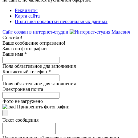
Реквизиты
Карта сайта
Политика обработки персональных данных
Сайт создан в интернет-студии
Спасибо!
Ваше сообщение отправлено!
Заказ по фотографии
Ваше имя
*
Поля обязательное для заполнения
Контактный телефон
*
Поля обязательное для заполнения
Электронная почта
Фото не загружено
Прикрепить фотографии
Текст сообщения
Нажимая кнопку «Заказать» я соглашаюсь с условиями