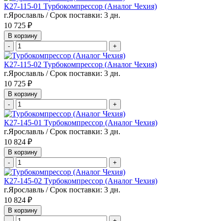
К27-115-01 Турбокомпрессор (Аналог Чехия)
г.Ярославль / Срок поставки: 3 дн.
10 725 ₽
В корзину
-
+
К27-115-02 Турбокомпрессор (Аналог Чехия)
г.Ярославль / Срок поставки: 3 дн.
10 725 ₽
В корзину
-
+
К27-145-01 Турбокомпрессор (Аналог Чехия)
г.Ярославль / Срок поставки: 3 дн.
10 824 ₽
В корзину
-
+
К27-145-02 Турбокомпрессор (Аналог Чехия)
г.Ярославль / Срок поставки: 3 дн.
10 824 ₽
В корзину
-
+