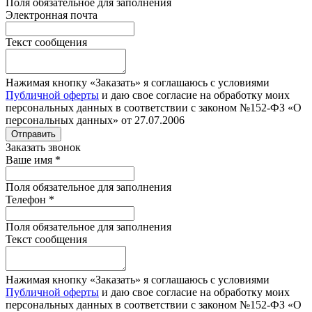
Поля обязательное для заполнения
Электронная почта
Текст сообщения
Нажимая кнопку «Заказать» я соглашаюсь с условиями
Публичной оферты
и даю свое согласие на обработку моих
персональных данных в соответствии с законом №152-ФЗ «О
персональных данных» от 27.07.2006
Отправить
Заказать звонок
Ваше имя
*
Поля обязательное для заполнения
Телефон
*
Поля обязательное для заполнения
Текст сообщения
Нажимая кнопку «Заказать» я соглашаюсь с условиями
Публичной оферты
и даю свое согласие на обработку моих
персональных данных в соответствии с законом №152-ФЗ «О