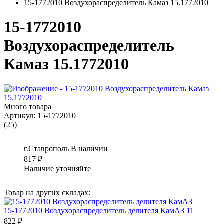
15-1772010 Воздухораспределитель Камаз 15.1772010
15-1772010
Воздухораспределитель
Камаз 15.1772010
Много товара
Артикул:
15-1772010
(25)
г.Ставрополь
В наличии
817
₽
Наличие уточняйте
Товар на других складах:
15-1772010 Воздухораспределитель делителя КамАЗ 11
822 ₽