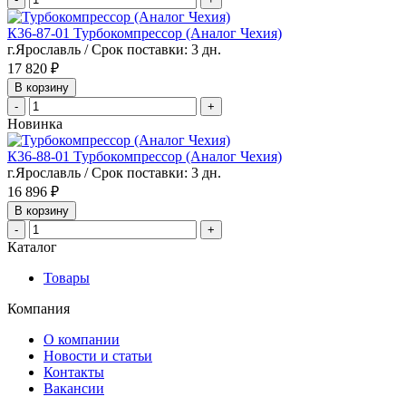
К36-87-01 Турбокомпрессор (Аналог Чехия)
г.Ярославль / Срок поставки: 3 дн.
17 820 ₽
В корзину
-
+
Новинка
К36-88-01 Турбокомпрессор (Аналог Чехия)
г.Ярославль / Срок поставки: 3 дн.
16 896 ₽
В корзину
-
+
Каталог
Товары
Компания
О компании
Новости и статьи
Контакты
Вакансии