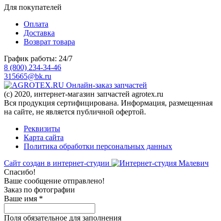
Для покупателей
Оплата
Доставка
Возврат товара
График работы: 24/7
8 (800) 234-34-46
315665@bk.ru
Онлайн-заказ запчастей
(c) 2020, интернет-магазин запчастей agrotex.ru
Вся продукция сертифицирована. Информация, размещенная
на сайте, не является публичной офертой.
Реквизиты
Карта сайта
Политика обработки персональных данных
Сайт создан в интернет-студии
Спасибо!
Ваше сообщение отправлено!
Заказ по фотографии
Ваше имя
*
Поля обязательное для заполнения