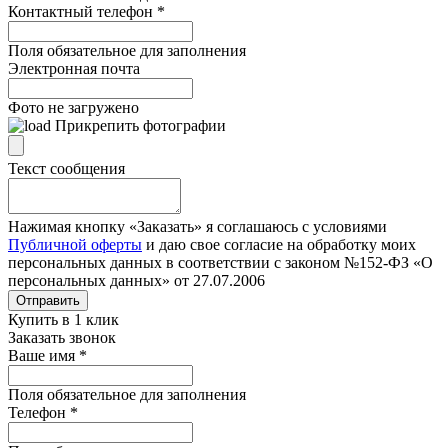
Контактный телефон
*
Поля обязательное для заполнения
Электронная почта
Фото не загружено
Прикрепить фотографии
Текст сообщения
Нажимая кнопку «Заказать» я соглашаюсь с условиями
Публичной оферты
и даю свое согласие на обработку моих
персональных данных в соответствии с законом №152-ФЗ «О
персональных данных» от 27.07.2006
Отправить
Купить в 1 клик
Заказать звонок
Ваше имя
*
Поля обязательное для заполнения
Телефон
*