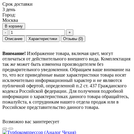
Срок доставки
3 день
Город:
Москва
В корзину
-
+
Описание
Характеристики
Отзывы
(0)
Внимание!
Изображение товара, включая цвет, могут
отличаться от действительного внешнего вида. Комплектация
так же может быть изменена производителем без
предварительного уведомления. Обращаем ваше внимание на
то, что все приведённые выше характеристики товара носят
исключительно информационный характер и не являются
публичной офертой, определенной п.2 ст. 437 Гражданского
кодекса Российской федерации. Для получения подробной
информации о характеристиках данного товара обращайтесь,
пожалуйста, к сотрудникам нашего отдела продаж или в
Российское представительство данного товара.
Возможно вас заинтересует