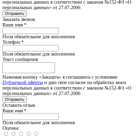
персональных данных в соответствии с законом №152-ФЗ «О
персональных данных» от 27.07.2006
Отправить
Заказать звонок
Ваше имя
*
Поля обязательное для заполнения
Телефон
*
Поля обязательное для заполнения
Текст сообщения
Нажимая кнопку «Заказать» я соглашаюсь с условиями
Публичной оферты
и даю свое согласие на обработку моих
персональных данных в соответствии с законом №152-ФЗ «О
персональных данных» от 27.07.2006
Отправить
Оставить отзыв
Ваше имя
*
Поля обязательное для заполнения
Оценка: