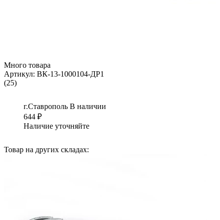
Много товара
Артикул:
ВК-13-1000104-ДР1
(25)
г.Ставрополь
В наличии
644
₽
Наличие уточняйте
Товар на других складах: