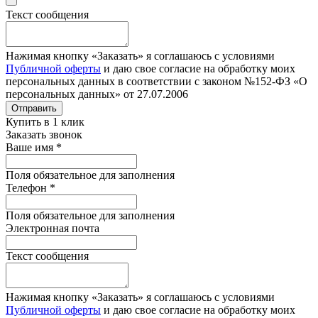
Текст сообщения
Нажимая кнопку «Заказать» я соглашаюсь с условиями
Публичной оферты
и даю свое согласие на обработку моих
персональных данных в соответствии с законом №152-ФЗ «О
персональных данных» от 27.07.2006
Отправить
Купить в 1 клик
Заказать звонок
Ваше имя
*
Поля обязательное для заполнения
Телефон
*
Поля обязательное для заполнения
Электронная почта
Текст сообщения
Нажимая кнопку «Заказать» я соглашаюсь с условиями
Публичной оферты
и даю свое согласие на обработку моих