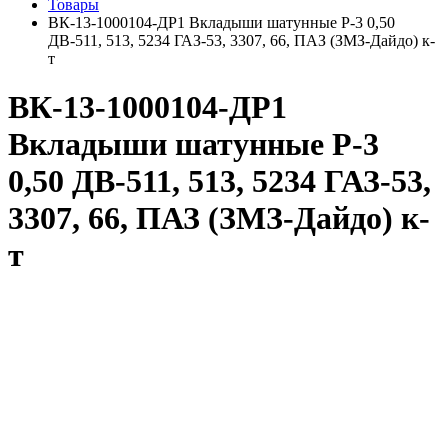
Товары
ВК-13-1000104-ДР1 Вкладыши шатунные Р-3 0,50
ДВ-511, 513, 5234 ГАЗ-53, 3307, 66, ПАЗ (ЗМЗ-Дайдо) к-
т
ВК-13-1000104-ДР1
Вкладыши шатунные Р-3
0,50 ДВ-511, 513, 5234 ГАЗ-53,
3307, 66, ПАЗ (ЗМЗ-Дайдо) к-
т