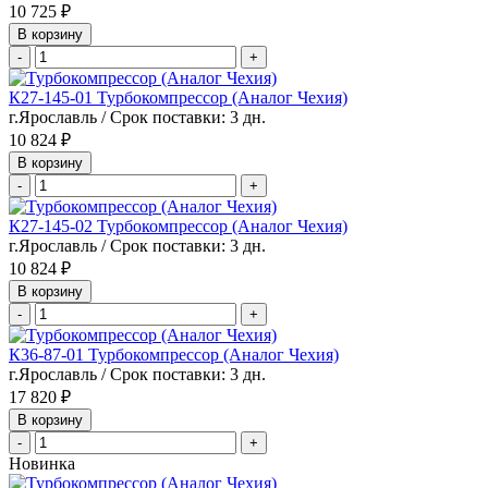
10 725 ₽
В корзину
-
+
К27-145-01 Турбокомпрессор (Аналог Чехия)
г.Ярославль / Срок поставки: 3 дн.
10 824 ₽
В корзину
-
+
К27-145-02 Турбокомпрессор (Аналог Чехия)
г.Ярославль / Срок поставки: 3 дн.
10 824 ₽
В корзину
-
+
К36-87-01 Турбокомпрессор (Аналог Чехия)
г.Ярославль / Срок поставки: 3 дн.
17 820 ₽
В корзину
-
+
Новинка