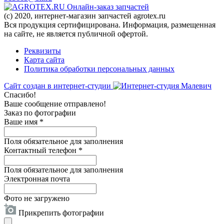
Онлайн-заказ запчастей
(c) 2020, интернет-магазин запчастей agrotex.ru
Вся продукция сертифицирована. Информация, размещенная
на сайте, не является публичной офертой.
Реквизиты
Карта сайта
Политика обработки персональных данных
Сайт создан в интернет-студии
Спасибо!
Ваше сообщение отправлено!
Заказ по фотографии
Ваше имя
*
Поля обязательное для заполнения
Контактный телефон
*
Поля обязательное для заполнения
Электронная почта
Фото не загружено
Прикрепить фотографии