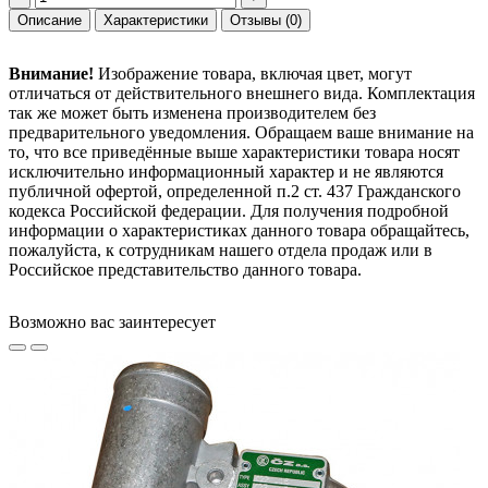
Описание
Характеристики
Отзывы
(0)
Внимание!
Изображение товара, включая цвет, могут
отличаться от действительного внешнего вида. Комплектация
так же может быть изменена производителем без
предварительного уведомления. Обращаем ваше внимание на
то, что все приведённые выше характеристики товара носят
исключительно информационный характер и не являются
публичной офертой, определенной п.2 ст. 437 Гражданского
кодекса Российской федерации. Для получения подробной
информации о характеристиках данного товара обращайтесь,
пожалуйста, к сотрудникам нашего отдела продаж или в
Российское представительство данного товара.
Возможно вас заинтересует