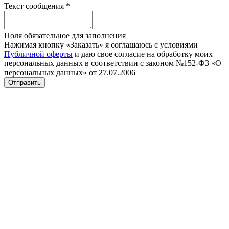
Текст сообщения
*
Поля обязательное для заполнения
Нажимая кнопку «Заказать» я соглашаюсь с условиями
Публичной оферты
и даю свое согласие на обработку моих
персональных данных в соответствии с законом №152-ФЗ «О
персональных данных» от 27.07.2006
Отправить