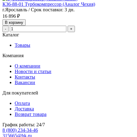
К36-88-01 Турбокомпрессор (Аналог Чехия)
г.Ярославль / Срок поставки: 3 дн.
16 896 ₽
В корзину
-
+
Каталог
Товары
Компания
О компании
Новости и статьи
Контакты
Вакансии
Для покупателей
Оплата
Доставка
Возврат товара
График работы: 24/7
8 (800) 234-34-46
315665@bk.ru