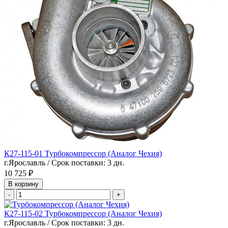
К27-115-01 Турбокомпрессор (Аналог Чехия)
г.Ярославль / Срок поставки: 3 дн.
10 725 ₽
В корзину
-
+
К27-115-02 Турбокомпрессор (Аналог Чехия)
г.Ярославль / Срок поставки: 3 дн.