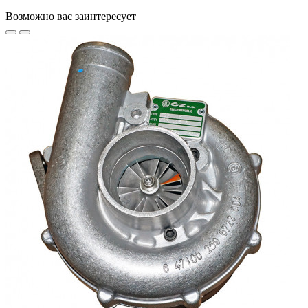
Возможно вас заинтересует