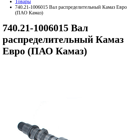
Товары
740.21-1006015 Вал распределительный Камаз Евро
(ПАО Камаз)
740.21-1006015 Вал
распределительный Камаз
Евро (ПАО Камаз)