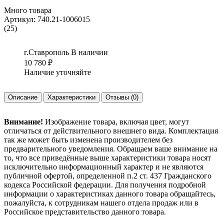
Много товара
Артикул:
740.21-1006015
(25)
г.Ставрополь
В наличии
10 780
₽
Наличие уточняйте
Описание
Характеристики
Отзывы
(0)
Внимание!
Изображение товара, включая цвет, могут
отличаться от действительного внешнего вида. Комплектация
так же может быть изменена производителем без
предварительного уведомления. Обращаем ваше внимание на
то, что все приведённые выше характеристики товара носят
исключительно информационный характер и не являются
публичной офертой, определенной п.2 ст. 437 Гражданского
кодекса Российской федерации. Для получения подробной
информации о характеристиках данного товара обращайтесь,
пожалуйста, к сотрудникам нашего отдела продаж или в
Российское представительство данного товара.