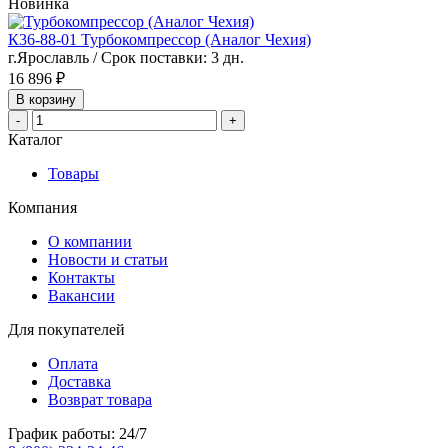
Новинка
К36-88-01 Турбокомпрессор (Аналог Чехия)
г.Ярославль / Срок поставки: 3 дн.
16 896 ₽
В корзину
-
+
Каталог
Товары
Компания
О компании
Новости и статьи
Контакты
Вакансии
Для покупателей
Оплата
Доставка
Возврат товара
График работы: 24/7