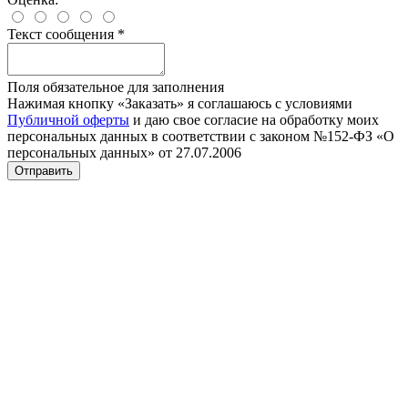
Текст сообщения
*
Поля обязательное для заполнения
Нажимая кнопку «Заказать» я соглашаюсь с условиями
Публичной оферты
и даю свое согласие на обработку моих
персональных данных в соответствии с законом №152-ФЗ «О
персональных данных» от 27.07.2006
Отправить