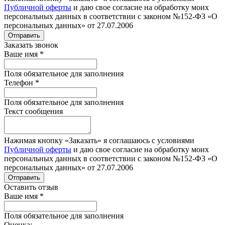
Публичной оферты
и даю свое согласие на обработку моих
персональных данных в соответствии с законом №152-ФЗ «О
персональных данных» от 27.07.2006
Отправить
Заказать звонок
Ваше имя
*
Поля обязательное для заполнения
Телефон
*
Поля обязательное для заполнения
Текст сообщения
Нажимая кнопку «Заказать» я соглашаюсь с условиями
Публичной оферты
и даю свое согласие на обработку моих
персональных данных в соответствии с законом №152-ФЗ «О
персональных данных» от 27.07.2006
Отправить
Оставить отзыв
Ваше имя
*
Поля обязательное для заполнения
Оценка: