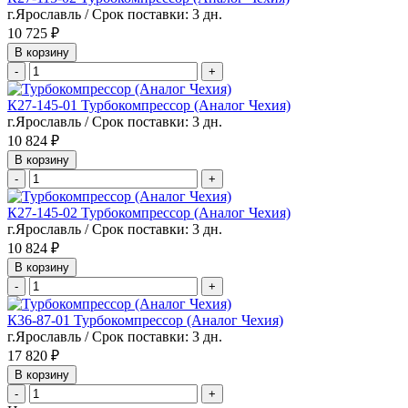
г.Ярославль / Срок поставки: 3 дн.
10 725 ₽
В корзину
-
+
К27-145-01 Турбокомпрессор (Аналог Чехия)
г.Ярославль / Срок поставки: 3 дн.
10 824 ₽
В корзину
-
+
К27-145-02 Турбокомпрессор (Аналог Чехия)
г.Ярославль / Срок поставки: 3 дн.
10 824 ₽
В корзину
-
+
К36-87-01 Турбокомпрессор (Аналог Чехия)
г.Ярославль / Срок поставки: 3 дн.
17 820 ₽
В корзину
-
+