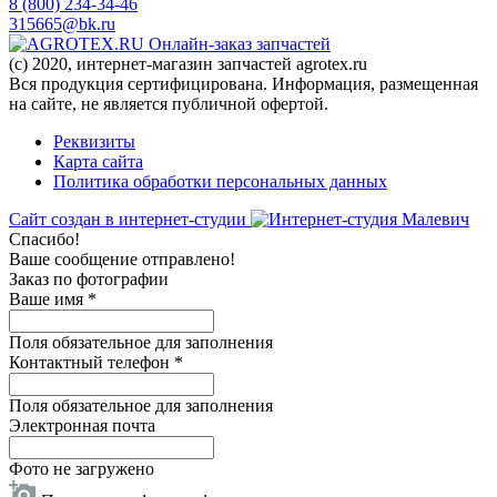
8 (800) 234-34-46
315665@bk.ru
Онлайн-заказ запчастей
(c) 2020, интернет-магазин запчастей agrotex.ru
Вся продукция сертифицирована. Информация, размещенная
на сайте, не является публичной офертой.
Реквизиты
Карта сайта
Политика обработки персональных данных
Сайт создан в интернет-студии
Спасибо!
Ваше сообщение отправлено!
Заказ по фотографии
Ваше имя
*
Поля обязательное для заполнения
Контактный телефон
*
Поля обязательное для заполнения
Электронная почта
Фото не загружено