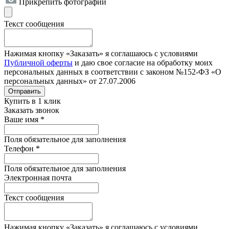
Прикрепить фотографии
Текст сообщения
Нажимая кнопку «Заказать» я соглашаюсь с условиями
Публичной оферты
и даю свое согласие на обработку моих
персональных данных в соответствии с законом №152-ФЗ «О
персональных данных» от 27.07.2006
Отправить
Купить в 1 клик
Заказать звонок
Ваше имя
*
Поля обязательное для заполнения
Телефон
*
Поля обязательное для заполнения
Электронная почта
Текст сообщения
Нажимая кнопку «Заказать» я соглашаюсь с условиями