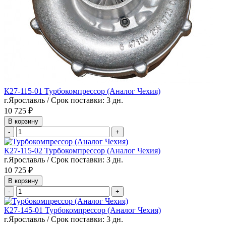
К27-115-01 Турбокомпрессор (Аналог Чехия)
г.Ярославль / Срок поставки: 3 дн.
10 725 ₽
В корзину
-
+
К27-115-02 Турбокомпрессор (Аналог Чехия)
г.Ярославль / Срок поставки: 3 дн.
10 725 ₽
В корзину
-
+
К27-145-01 Турбокомпрессор (Аналог Чехия)
г.Ярославль / Срок поставки: 3 дн.