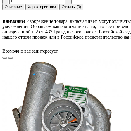
-
+
Описание
Характеристики
Отзывы
(0)
Внимание!
Изображение товара, включая цвет, могут отличать
уведомления. Обращаем ваше внимание на то, что все привед
определенной п.2 ст. 437 Гражданского кодекса Российской ф
нашего отдела продаж или в Российское представительство дан
Возможно вас заинтересует