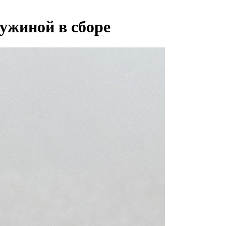
ужиной в сборе