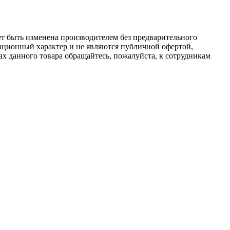
ет быть изменена производителем без предварительного
ационный характер и не являются публичной офертой,
х данного товара обращайтесь, пожалуйста, к сотрудникам