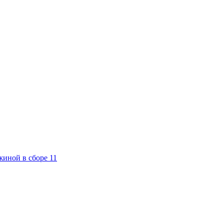
жиной в сборе 11