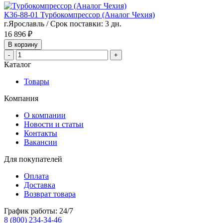
К36-88-01 Турбокомпрессор (Аналог Чехия)
г.Ярославль / Срок поставки: 3 дн.
16 896 ₽
В корзину
-
+
Каталог
Товары
Компания
О компании
Новости и статьи
Контакты
Вакансии
Для покупателей
Оплата
Доставка
Возврат товара
График работы: 24/7
8 (800) 234-34-46