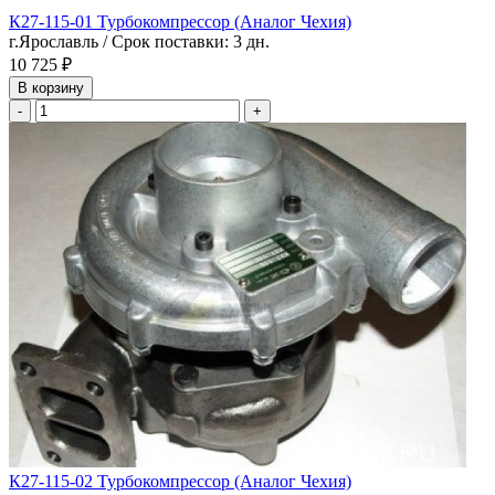
К27-115-01 Турбокомпрессор (Аналог Чехия)
г.Ярославль / Срок поставки: 3 дн.
10 725 ₽
В корзину
-
+
К27-115-02 Турбокомпрессор (Аналог Чехия)