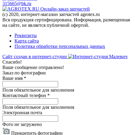
315665@bk.ru
Онлайн-заказ запчастей
(c) 2020, интернет-магазин запчастей agrotex.ru
Вся продукция сертифицирована. Информация, размещенная
на сайте, не является публичной офертой.
Реквизиты
Карта сайта
Политика обработки персональных данных
Сайт создан в интернет-студии
Спасибо!
Ваше сообщение отправлено!
Заказ по фотографии
Ваше имя
*
Поля обязательное для заполнения
Контактный телефон
*
Поля обязательное для заполнения
Электронная почта
Фото не загружено
Прикрепить фотографии