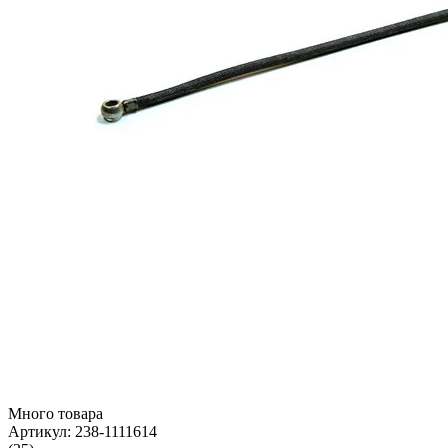
Много товара
Артикул:
238-1111614