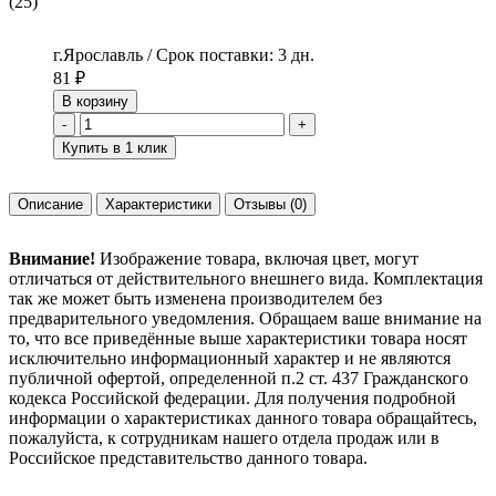
(25)
г.Ярославль / Срок поставки: 3 дн.
81
₽
В корзину
-
+
Купить в 1 клик
Описание
Характеристики
Отзывы
(0)
Внимание!
Изображение товара, включая цвет, могут
отличаться от действительного внешнего вида. Комплектация
так же может быть изменена производителем без
предварительного уведомления. Обращаем ваше внимание на
то, что все приведённые выше характеристики товара носят
исключительно информационный характер и не являются
публичной офертой, определенной п.2 ст. 437 Гражданского
кодекса Российской федерации. Для получения подробной
информации о характеристиках данного товара обращайтесь,
пожалуйста, к сотрудникам нашего отдела продаж или в
Российское представительство данного товара.