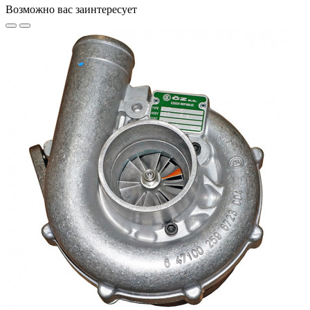
Возможно вас заинтересует