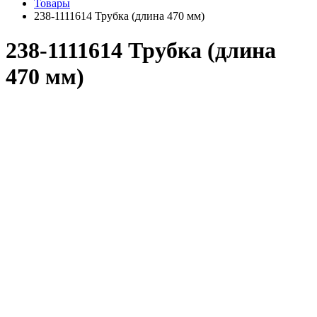
Товары
238-1111614 Трубка (длина 470 мм)
238-1111614 Трубка (длина
470 мм)