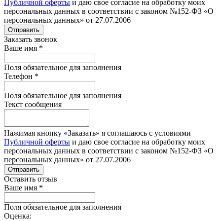
Публичной оферты
и даю свое согласие на обработку моих
персональных данных в соответствии с законом №152-ФЗ «О
персональных данных» от 27.07.2006
Отправить
Заказать звонок
Ваше имя
*
Поля обязательное для заполнения
Телефон
*
Поля обязательное для заполнения
Текст сообщения
Нажимая кнопку «Заказать» я соглашаюсь с условиями
Публичной оферты
и даю свое согласие на обработку моих
персональных данных в соответствии с законом №152-ФЗ «О
персональных данных» от 27.07.2006
Отправить
Оставить отзыв
Ваше имя
*
Поля обязательное для заполнения
Оценка: