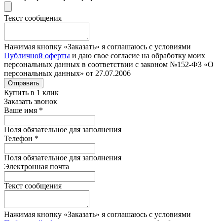
Текст сообщения
Нажимая кнопку «Заказать» я соглашаюсь с условиями
Публичной оферты
и даю свое согласие на обработку моих
персональных данных в соответствии с законом №152-ФЗ «О
персональных данных» от 27.07.2006
Отправить
Купить в 1 клик
Заказать звонок
Ваше имя
*
Поля обязательное для заполнения
Телефон
*
Поля обязательное для заполнения
Электронная почта
Текст сообщения
Нажимая кнопку «Заказать» я соглашаюсь с условиями