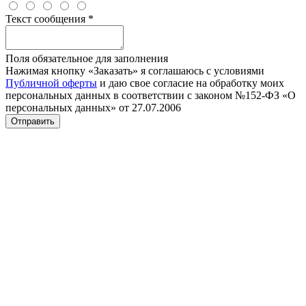
Текст сообщения
*
Поля обязательное для заполнения
Нажимая кнопку «Заказать» я соглашаюсь с условиями
Публичной оферты
и даю свое согласие на обработку моих
персональных данных в соответствии с законом №152-ФЗ «О
персональных данных» от 27.07.2006
Отправить