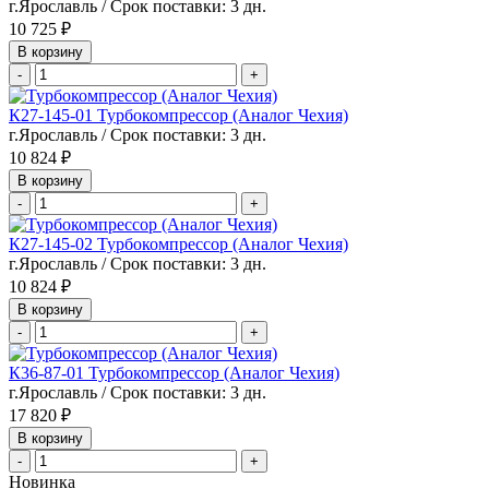
г.Ярославль / Срок поставки: 3 дн.
10 725 ₽
В корзину
-
+
К27-145-01 Турбокомпрессор (Аналог Чехия)
г.Ярославль / Срок поставки: 3 дн.
10 824 ₽
В корзину
-
+
К27-145-02 Турбокомпрессор (Аналог Чехия)
г.Ярославль / Срок поставки: 3 дн.
10 824 ₽
В корзину
-
+
К36-87-01 Турбокомпрессор (Аналог Чехия)
г.Ярославль / Срок поставки: 3 дн.
17 820 ₽
В корзину
-
+
Новинка