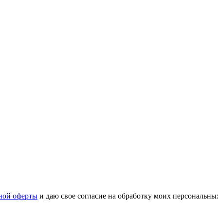
ной оферты
и даю свое согласие на обработку моих персональн