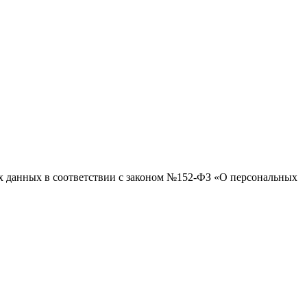
ых данных в соответствии с законом №152-ФЗ «О персональных