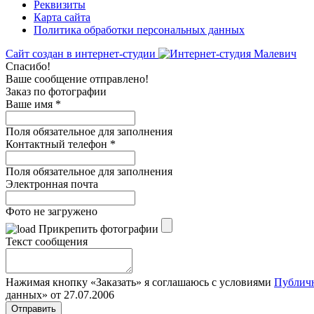
Реквизиты
Карта сайта
Политика обработки персональных данных
Сайт создан в интернет-студии
Спасибо!
Ваше сообщение отправлено!
Заказ по фотографии
Ваше имя
*
Поля обязательное для заполнения
Контактный телефон
*
Поля обязательное для заполнения
Электронная почта
Фото не загружено
Прикрепить фотографии
Текст сообщения
Нажимая кнопку «Заказать» я соглашаюсь с условиями
Публич
данных» от 27.07.2006
Отправить