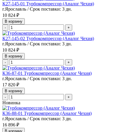
К27-145-01 Турбокомпрессор (Аналог Чехия)
г.Ярославль / Срок поставки: 3 дн.
10 824 ₽
В корзину
-
+
К27-145-02 Турбокомпрессор (Аналог Чехия)
г.Ярославль / Срок поставки: 3 дн.
10 824 ₽
В корзину
-
+
К36-87-01 Турбокомпрессор (Аналог Чехия)
г.Ярославль / Срок поставки: 3 дн.
17 820 ₽
В корзину
-
+
Новинка
К36-88-01 Турбокомпрессор (Аналог Чехия)
г.Ярославль / Срок поставки: 3 дн.
16 896 ₽
В корзину