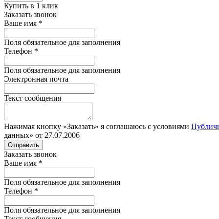
Купить в 1 клик
Заказать звонок
Ваше имя
*
Поля обязательное для заполнения
Телефон
*
Поля обязательное для заполнения
Электронная почта
Текст сообщения
Нажимая кнопку «Заказать» я соглашаюсь с условиями
Публич
данных» от 27.07.2006
Отправить
Заказать звонок
Ваше имя
*
Поля обязательное для заполнения
Телефон
*
Поля обязательное для заполнения
Текст сообщения