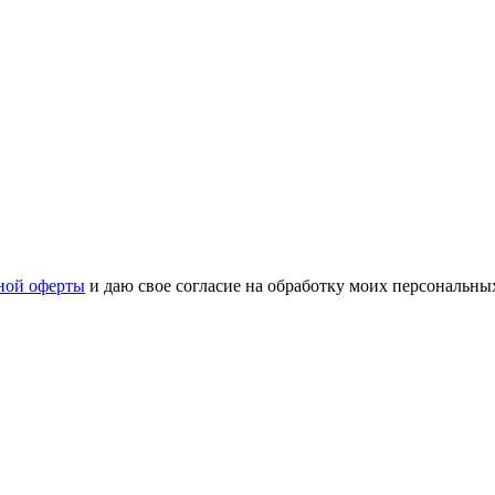
ной оферты
и даю свое согласие на обработку моих персональн