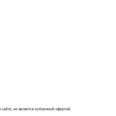
сайте, не является публичной офертой.