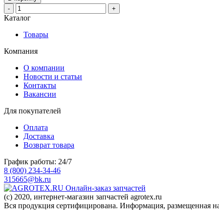
-
+
Каталог
Товары
Компания
О компании
Новости и статьи
Контакты
Вакансии
Для покупателей
Оплата
Доставка
Возврат товара
График работы: 24/7
8 (800) 234-34-46
315665@bk.ru
Онлайн-заказ запчастей
(c) 2020, интернет-магазин запчастей agrotex.ru
Вся продукция сертифицирована. Информация, размещенная на 