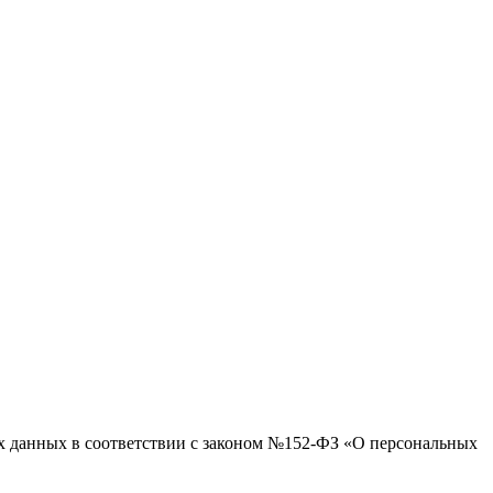
ых данных в соответствии с законом №152-ФЗ «О персональных