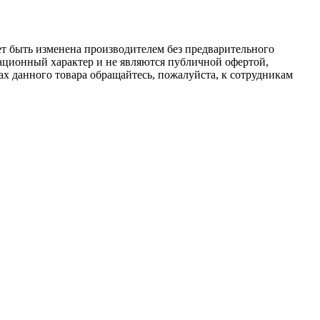
ет быть изменена производителем без предварительного
ационный характер и не являются публичной офертой,
х данного товара обращайтесь, пожалуйста, к сотрудникам