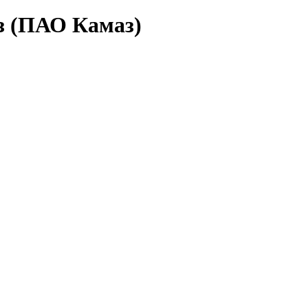
з (ПАО Камаз)