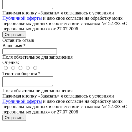
Нажимая кнопку «Заказать» я соглашаюсь с условиями
Публичной оферты
и даю свое согласие на обработку моих
персональных данных в соответствии с законом №152-ФЗ «О
персональных данных» от 27.07.2006
Отправить
Оставить отзыв
Ваше имя
*
Поля обязательное для заполнения
Оценка:
Текст сообщения
*
Поля обязательное для заполнения
Нажимая кнопку «Заказать» я соглашаюсь с условиями
Публичной оферты
и даю свое согласие на обработку моих
персональных данных в соответствии с законом №152-ФЗ «О
персональных данных» от 27.07.2006
Отправить