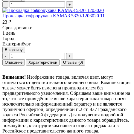
-
+
Прокладка гофрорукава КАМАЗ 5320-1203020 11
23 ₽
Срок доставки
1 день
Город:
Екатеринбург
В корзину
-
+
Описание
Характеристики
Отзывы
(0)
Внимание!
Изображение товара, включая цвет, могут
отличаться от действительного внешнего вида. Комплектация
так же может быть изменена производителем без
предварительного уведомления. Обращаем ваше внимание на
то, что все приведённые выше характеристики товара носят
исключительно информационный характер и не являются
публичной офертой, определенной п.2 ст. 437 Гражданского
кодекса Российской федерации. Для получения подробной
информации о характеристиках данного товара обращайтесь,
пожалуйста, к сотрудникам нашего отдела продаж или в
Российское представительство данного товара.