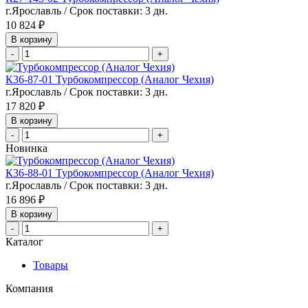
г.Ярославль / Срок поставки: 3 дн.
10 824 ₽
В корзину
-
+
К36-87-01 Турбокомпрессор (Аналог Чехия)
г.Ярославль / Срок поставки: 3 дн.
17 820 ₽
В корзину
-
+
Новинка
К36-88-01 Турбокомпрессор (Аналог Чехия)
г.Ярославль / Срок поставки: 3 дн.
16 896 ₽
В корзину
-
+
Каталог
Товары
Компания