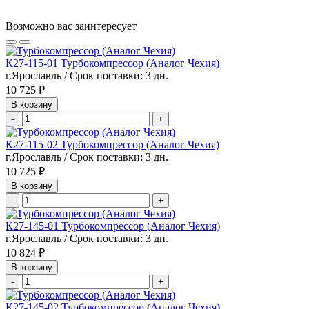
Возможно вас заинтересует
К27-115-01 Турбокомпрессор (Аналог Чехия)
г.Ярославль / Срок поставки: 3 дн.
10 725 ₽
В корзину
-
+
К27-115-02 Турбокомпрессор (Аналог Чехия)
г.Ярославль / Срок поставки: 3 дн.
10 725 ₽
В корзину
-
+
К27-145-01 Турбокомпрессор (Аналог Чехия)
г.Ярославль / Срок поставки: 3 дн.
10 824 ₽
В корзину
-
+
К27-145-02 Турбокомпрессор (Аналог Чехия)