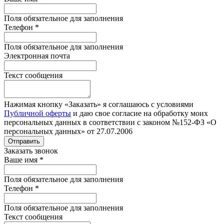
Поля обязательное для заполнения
Телефон
*
Поля обязательное для заполнения
Электронная почта
Текст сообщения
Нажимая кнопку «Заказать» я соглашаюсь с условиями
Публичной оферты
и даю свое согласие на обработку моих
персональных данных в соответствии с законом №152-ФЗ «О
персональных данных» от 27.07.2006
Отправить
Заказать звонок
Ваше имя
*
Поля обязательное для заполнения
Телефон
*
Поля обязательное для заполнения
Текст сообщения