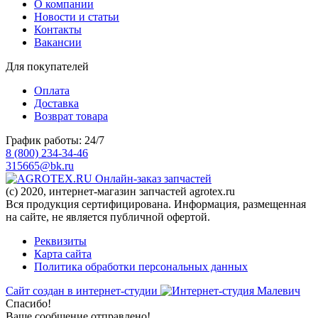
О компании
Новости и статьи
Контакты
Вакансии
Для покупателей
Оплата
Доставка
Возврат товара
График работы: 24/7
8 (800) 234-34-46
315665@bk.ru
Онлайн-заказ запчастей
(c) 2020, интернет-магазин запчастей agrotex.ru
Вся продукция сертифицирована. Информация, размещенная
на сайте, не является публичной офертой.
Реквизиты
Карта сайта
Политика обработки персональных данных
Сайт создан в интернет-студии
Спасибо!
Ваше сообщение отправлено!