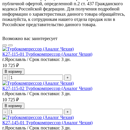
публичной офертой, определенной п.2 ст. 437 Гражданского
кодекса Российской федерации. Для получения подробной
информации о характеристиках данного товара обращайтесь,
пожалуйста, к сотрудникам нашего отдела продаж или в
Российское представительство данного товара.
Возможно вас заинтересует
К27-115-01 Турбокомпрессор (Аналог Чехия)
г.Ярославль / Срок поставки: 3 дн.
10 725 ₽
В корзину
-
+
К27-115-02 Турбокомпрессор (Аналог Чехия)
г.Ярославль / Срок поставки: 3 дн.
10 725 ₽
В корзину
-
+
К27-145-01 Турбокомпрессор (Аналог Чехия)
г.Ярославль / Срок поставки: 3 дн.