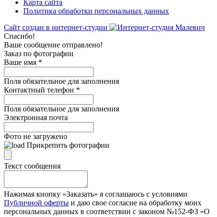
Карта сайта
Политика обработки персональных данных
Сайт создан в интернет-студии
Спасибо!
Ваше сообщение отправлено!
Заказ по фотографии
Ваше имя
*
Поля обязательное для заполнения
Контактный телефон
*
Поля обязательное для заполнения
Электронная почта
Фото не загружено
Прикрепить фотографии
Текст сообщения
Нажимая кнопку «Заказать» я соглашаюсь с условиями
Публичной оферты
и даю свое согласие на обработку моих
персональных данных в соответствии с законом №152-ФЗ «О