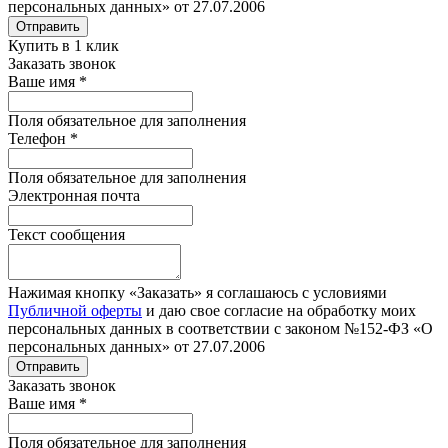
персональных данных» от 27.07.2006
Отправить
Купить в 1 клик
Заказать звонок
Ваше имя
*
Поля обязательное для заполнения
Телефон
*
Поля обязательное для заполнения
Электронная почта
Текст сообщения
Нажимая кнопку «Заказать» я соглашаюсь с условиями
Публичной оферты
и даю свое согласие на обработку моих
персональных данных в соответствии с законом №152-ФЗ «О
персональных данных» от 27.07.2006
Отправить
Заказать звонок
Ваше имя
*
Поля обязательное для заполнения