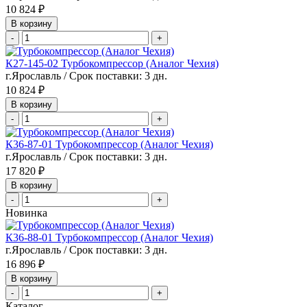
10 824 ₽
В корзину
-
+
К27-145-02 Турбокомпрессор (Аналог Чехия)
г.Ярославль / Срок поставки: 3 дн.
10 824 ₽
В корзину
-
+
К36-87-01 Турбокомпрессор (Аналог Чехия)
г.Ярославль / Срок поставки: 3 дн.
17 820 ₽
В корзину
-
+
Новинка
К36-88-01 Турбокомпрессор (Аналог Чехия)
г.Ярославль / Срок поставки: 3 дн.
16 896 ₽
В корзину
-
+
Каталог