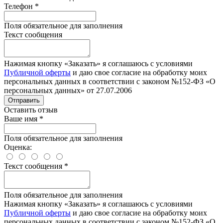
Телефон
*
Поля обязательное для заполнения
Текст сообщения
Нажимая кнопку «Заказать» я соглашаюсь с условиями
Публичной оферты
и даю свое согласие на обработку моих
персональных данных в соответствии с законом №152-ФЗ «О
персональных данных» от 27.07.2006
Отправить
Оставить отзыв
Ваше имя
*
Поля обязательное для заполнения
Оценка:
Текст сообщения
*
Поля обязательное для заполнения
Нажимая кнопку «Заказать» я соглашаюсь с условиями
Публичной оферты
и даю свое согласие на обработку моих
персональных данных в соответствии с законом №152-ФЗ «О