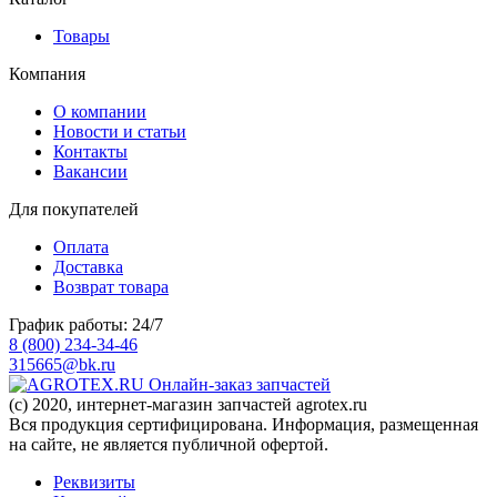
Товары
Компания
О компании
Новости и статьи
Контакты
Вакансии
Для покупателей
Оплата
Доставка
Возврат товара
График работы: 24/7
8 (800) 234-34-46
315665@bk.ru
Онлайн-заказ запчастей
(c) 2020, интернет-магазин запчастей agrotex.ru
Вся продукция сертифицирована. Информация, размещенная
на сайте, не является публичной офертой.
Реквизиты