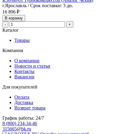
К36-88-01 Турбокомпрессор (Аналог Чехия)
г.Ярославль / Срок поставки: 3 дн.
16 896 ₽
В корзину
-
+
Каталог
Товары
Компания
О компании
Новости и статьи
Контакты
Вакансии
Для покупателей
Оплата
Доставка
Возврат товара
График работы: 24/7
8 (800) 234-34-46
315665@bk.ru