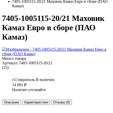
7405-1005115-20/21 Маховик Камаз Евро в сборе (ПАО
Камаз)
7405-1005115-20/21 Маховик
Камаз Евро в сборе (ПАО
Камаз)
Много товара
Артикул:
7405-1005115-20/21
(25)
г.Ставрополь
В наличии
14 091
₽
Наличие уточняйте
Описание
Характеристики
Отзывы
(0)