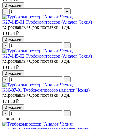
В корзину
-
+
К27-145-01 Турбокомпрессор (Аналог Чехия)
г.Ярославль / Срок поставки: 3 дн.
10 824 ₽
В корзину
-
+
К27-145-02 Турбокомпрессор (Аналог Чехия)
г.Ярославль / Срок поставки: 3 дн.
10 824 ₽
В корзину
-
+
К36-87-01 Турбокомпрессор (Аналог Чехия)
г.Ярославль / Срок поставки: 3 дн.
17 820 ₽
В корзину
-
+
Новинка