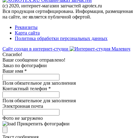
Онлайн-заказ запчастей
(c) 2020, интернет-магазин запчастей agrotex.ru
Вся продукция сертифицирована. Информация, размещенная
на сайте, не является публичной офертой.
Реквизиты
Карта сайта
Политика обработки персональных данных
Сайт создан в интернет-студии
Спасибо!
Ваше сообщение отправлено!
Заказ по фотографии
Ваше имя
*
Поля обязательное для заполнения
Контактный телефон
*
Поля обязательное для заполнения
Электронная почта
Фото не загружено
Прикрепить фотографии
Текст сообщения