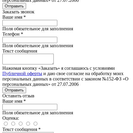
персональных данных» от 27.07.2006
Отправить
Заказать звонок
Ваше имя
*
Поля обязательное для заполнения
Телефон
*
Поля обязательное для заполнения
Текст сообщения
Нажимая кнопку «Заказать» я соглашаюсь с условиями
Публичной оферты
и даю свое согласие на обработку моих
персональных данных в соответствии с законом №152-ФЗ «О
персональных данных» от 27.07.2006
Отправить
Оставить отзыв
Ваше имя
*
Поля обязательное для заполнения
Оценка:
Текст сообщения
*