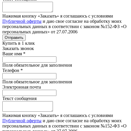
Нажимая кнопку «Заказать» я соглашаюсь с условиями
Публичной оферты
и даю свое согласие на обработку моих
персональных данных в соответствии с законом №152-ФЗ «О
персональных данных» от 27.07.2006
Отправить
Купить в 1 клик
Заказать звонок
Ваше имя
*
Поля обязательное для заполнения
Телефон
*
Поля обязательное для заполнения
Электронная почта
Текст сообщения
Нажимая кнопку «Заказать» я соглашаюсь с условиями
Публичной оферты
и даю свое согласие на обработку моих
персональных данных в соответствии с законом №152-ФЗ «О