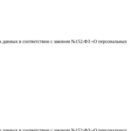
ых данных в соответствии с законом №152-ФЗ «О персональных
ых данных в соответствии с законом №152-ФЗ «О персональных