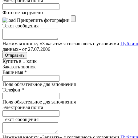
Электронная почта
Фото не загружено
Прикрепить фотографии
Текст сообщения
Нажимая кнопку «Заказать» я соглашаюсь с условиями
Публич
данных» от 27.07.2006
Отправить
Купить в 1 клик
Заказать звонок
Ваше имя
*
Поля обязательное для заполнения
Телефон
*
Поля обязательное для заполнения
Электронная почта
Текст сообщения
Нажимая кнопку «Заказать» я соглашаюсь с условиями
Публич