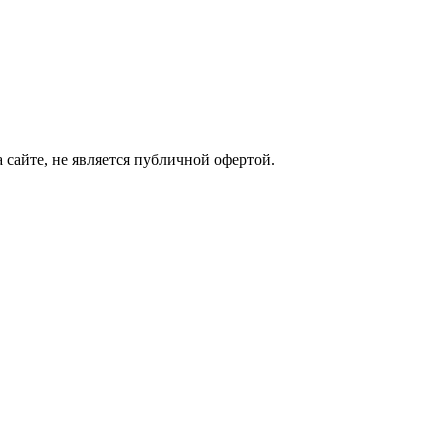
сайте, не является публичной офертой.