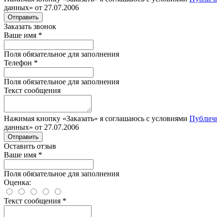
данных» от 27.07.2006
Отправить
Заказать звонок
Ваше имя
*
Поля обязательное для заполнения
Телефон
*
Поля обязательное для заполнения
Текст сообщения
Нажимая кнопку «Заказать» я соглашаюсь с условиями
Публич
данных» от 27.07.2006
Отправить
Оставить отзыв
Ваше имя
*
Поля обязательное для заполнения
Оценка:
Текст сообщения
*