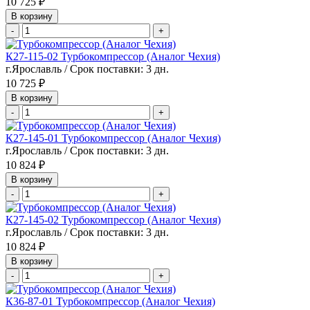
10 725 ₽
В корзину
-
+
К27-115-02 Турбокомпрессор (Аналог Чехия)
г.Ярославль / Срок поставки: 3 дн.
10 725 ₽
В корзину
-
+
К27-145-01 Турбокомпрессор (Аналог Чехия)
г.Ярославль / Срок поставки: 3 дн.
10 824 ₽
В корзину
-
+
К27-145-02 Турбокомпрессор (Аналог Чехия)
г.Ярославль / Срок поставки: 3 дн.
10 824 ₽
В корзину
-
+
К36-87-01 Турбокомпрессор (Аналог Чехия)