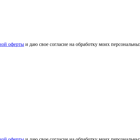
ной оферты
и даю свое согласие на обработку моих персональн
ной оферты
и даю свое согласие на обработку моих персональн