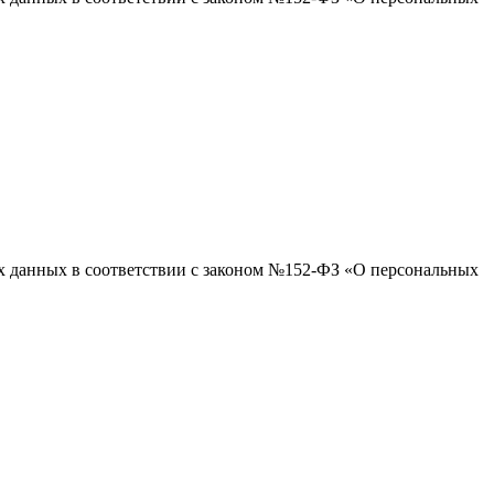
ых данных в соответствии с законом №152-ФЗ «О персональных