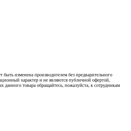
ет быть изменена производителем без предварительного
ационный характер и не являются публичной офертой,
х данного товара обращайтесь, пожалуйста, к сотрудникам