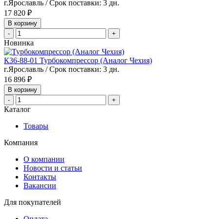
г.Ярославль / Срок поставки: 3 дн.
17 820 ₽
В корзину
-
+
Новинка
К36-88-01 Турбокомпрессор (Аналог Чехия)
г.Ярославль / Срок поставки: 3 дн.
16 896 ₽
В корзину
-
+
Каталог
Товары
Компания
О компании
Новости и статьи
Контакты
Вакансии
Для покупателей
Оплата