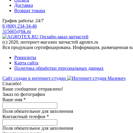
Доставка
Возврат товара
График работы: 24/7
8 (800) 234-34-46
315665@bk.ru
Онлайн-заказ запчастей
(c) 2020, интернет-магазин запчастей agrotex.ru
Вся продукция сертифицирована. Информация, размещенная на 
Реквизиты
Карта сайта
Политика обработки персональных данных
Сайт создан в интернет-студии
Спасибо!
Ваше сообщение отправлено!
Заказ по фотографии
Ваше имя
*
Поля обязательное для заполнения
Контактный телефон
*
Поля обязательное для заполнения