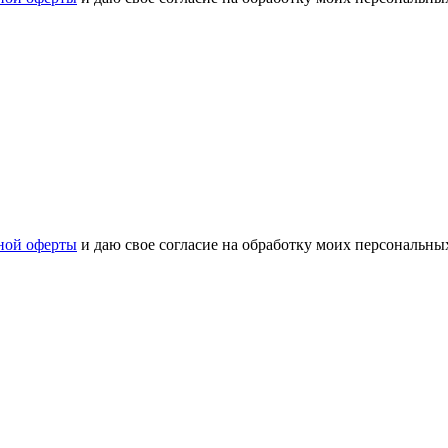
ной оферты
и даю свое согласие на обработку моих персональн