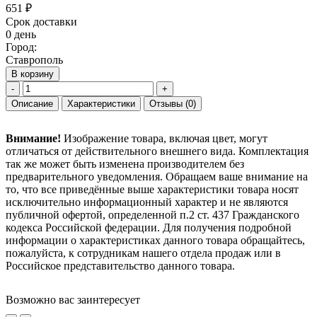
651 ₽
Срок доставки
0 день
Город:
Ставрополь
В корзину
-
+
Описание
Характеристики
Отзывы
(0)
Внимание!
Изображение товара, включая цвет, могут
отличаться от действительного внешнего вида. Комплектация
так же может быть изменена производителем без
предварительного уведомления. Обращаем ваше внимание на
то, что все приведённые выше характеристики товара носят
исключительно информационный характер и не являются
публичной офертой, определенной п.2 ст. 437 Гражданского
кодекса Российской федерации. Для получения подробной
информации о характеристиках данного товара обращайтесь,
пожалуйста, к сотрудникам нашего отдела продаж или в
Российское представительство данного товара.
Возможно вас заинтересует