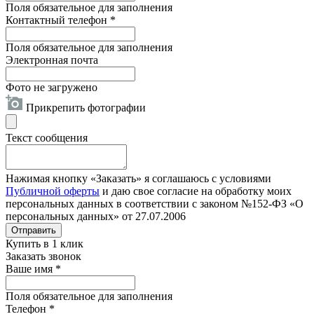
Поля обязательное для заполнения
Контактный телефон
*
Поля обязательное для заполнения
Электронная почта
Фото не загружено
Прикрепить фотографии
Текст сообщения
Нажимая кнопку «Заказать» я соглашаюсь с условиями
Публичной оферты
и даю свое согласие на обработку моих
персональных данных в соответствии с законом №152-ФЗ «О
персональных данных» от 27.07.2006
Отправить
Купить в 1 клик
Заказать звонок
Ваше имя
*
Поля обязательное для заполнения
Телефон
*