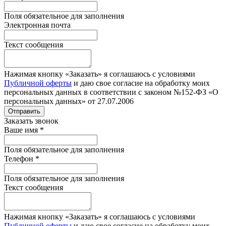
Поля обязательное для заполнения
Электронная почта
Текст сообщения
Нажимая кнопку «Заказать» я соглашаюсь с условиями
Публичной оферты
и даю свое согласие на обработку моих
персональных данных в соответствии с законом №152-ФЗ «О
персональных данных» от 27.07.2006
Отправить
Заказать звонок
Ваше имя
*
Поля обязательное для заполнения
Телефон
*
Поля обязательное для заполнения
Текст сообщения
Нажимая кнопку «Заказать» я соглашаюсь с условиями
Публичной оферты
и даю свое согласие на обработку моих