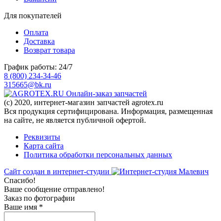
Для покупателей
Оплата
Доставка
Возврат товара
График работы: 24/7
8 (800) 234-34-46
315665@bk.ru
Онлайн-заказ запчастей
(c) 2020, интернет-магазин запчастей agrotex.ru
Вся продукция сертифицирована. Информация, размещенная
на сайте, не является публичной офертой.
Реквизиты
Карта сайта
Политика обработки персональных данных
Сайт создан в интернет-студии
Спасибо!
Ваше сообщение отправлено!
Заказ по фотографии
Ваше имя
*