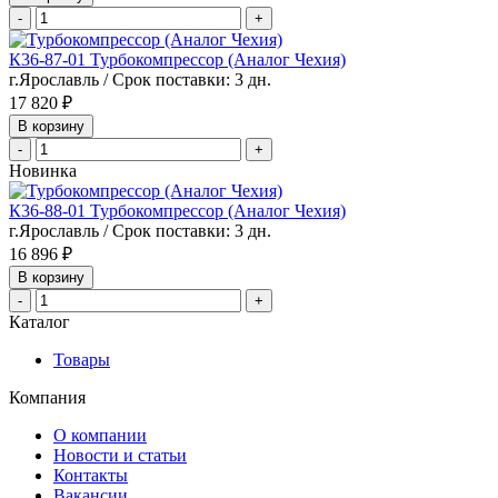
-
+
К36-87-01 Турбокомпрессор (Аналог Чехия)
г.Ярославль / Срок поставки: 3 дн.
17 820 ₽
В корзину
-
+
Новинка
К36-88-01 Турбокомпрессор (Аналог Чехия)
г.Ярославль / Срок поставки: 3 дн.
16 896 ₽
В корзину
-
+
Каталог
Товары
Компания
О компании
Новости и статьи
Контакты
Вакансии