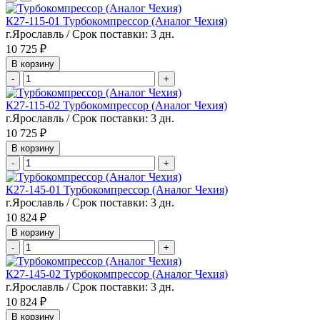
К27-115-01 Турбокомпрессор (Аналог Чехия)
г.Ярославль / Срок поставки: 3 дн.
10 725 ₽
В корзину
-
+
К27-115-02 Турбокомпрессор (Аналог Чехия)
г.Ярославль / Срок поставки: 3 дн.
10 725 ₽
В корзину
-
+
К27-145-01 Турбокомпрессор (Аналог Чехия)
г.Ярославль / Срок поставки: 3 дн.
10 824 ₽
В корзину
-
+
К27-145-02 Турбокомпрессор (Аналог Чехия)
г.Ярославль / Срок поставки: 3 дн.
10 824 ₽
В корзину