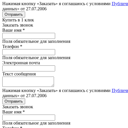
Нажимая кнопку «Заказать» я соглашаюсь с условиями
Публич
данных» от 27.07.2006
Отправить
Купить в 1 клик
Заказать звонок
Ваше имя
*
Поля обязательное для заполнения
Телефон
*
Поля обязательное для заполнения
Электронная почта
Текст сообщения
Нажимая кнопку «Заказать» я соглашаюсь с условиями
Публич
данных» от 27.07.2006
Отправить
Заказать звонок
Ваше имя
*
Поля обязательное для заполнения