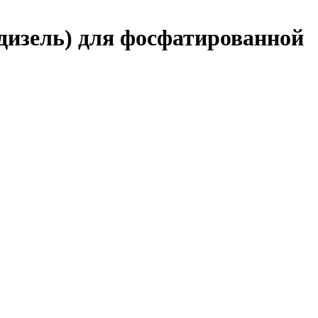
дизель) для фосфатированной