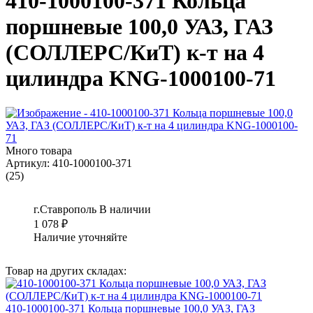
410-1000100-371 Кольца
поршневые 100,0 УАЗ, ГАЗ
(СОЛЛЕРС/КиТ) к-т на 4
цилиндра KNG-1000100-71
Много товара
Артикул:
410-1000100-371
(25)
г.Ставрополь
В наличии
1 078
₽
Наличие уточняйте
Товар на других складах:
410-1000100-371 Кольца поршневые 100,0 УАЗ, ГАЗ