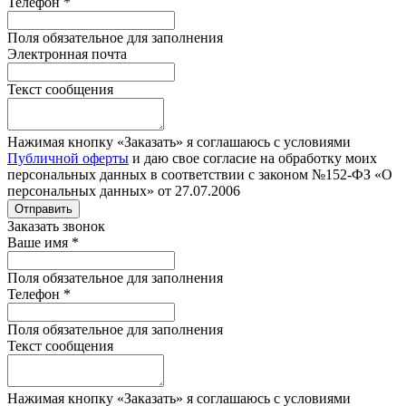
Телефон
*
Поля обязательное для заполнения
Электронная почта
Текст сообщения
Нажимая кнопку «Заказать» я соглашаюсь с условиями
Публичной оферты
и даю свое согласие на обработку моих
персональных данных в соответствии с законом №152-ФЗ «О
персональных данных» от 27.07.2006
Отправить
Заказать звонок
Ваше имя
*
Поля обязательное для заполнения
Телефон
*
Поля обязательное для заполнения
Текст сообщения
Нажимая кнопку «Заказать» я соглашаюсь с условиями