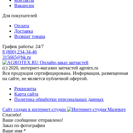
Контакты
Вакансии
Для покупателей
Оплата
Доставка
Возврат товара
График работы: 24/7
8 (800) 234-34-46
315665@bk.ru
Онлайн-заказ запчастей
(c) 2020, интернет-магазин запчастей agrotex.ru
Вся продукция сертифицирована. Информация, размещенная
на сайте, не является публичной офертой.
Реквизиты
Карта сайта
Политика обработки персональных данных
Сайт создан в интернет-студии
Спасибо!
Ваше сообщение отправлено!
Заказ по фотографии
Ваше имя
*