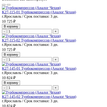
К27-115-01 Турбокомпрессор (Аналог Чехия)
г.Ярославль / Срок поставки: 3 дн.
10 725 ₽
В корзину
-
+
К27-115-02 Турбокомпрессор (Аналог Чехия)
г.Ярославль / Срок поставки: 3 дн.
10 725 ₽
В корзину
-
+
К27-145-01 Турбокомпрессор (Аналог Чехия)
г.Ярославль / Срок поставки: 3 дн.
10 824 ₽
В корзину
-
+
К27-145-02 Турбокомпрессор (Аналог Чехия)
г.Ярославль / Срок поставки: 3 дн.
10 824 ₽