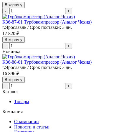
В корзину
-
+
К36-87-01 Турбокомпрессор (Аналог Чехия)
г.Ярославль / Срок поставки: 3 дн.
17 820 ₽
В корзину
-
+
Новинка
К36-88-01 Турбокомпрессор (Аналог Чехия)
г.Ярославль / Срок поставки: 3 дн.
16 896 ₽
В корзину
-
+
Каталог
Товары
Компания
О компании
Новости и статьи