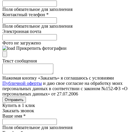
Поля обязательное для заполнения
Контактный телефон
*
Поля обязательное для заполнения
Электронная почта
Фото не загружено
Прикрепить фотографии
Текст сообщения
Нажимая кнопку «Заказать» я соглашаюсь с условиями
Публичной оферты
и даю свое согласие на обработку моих
персональных данных в соответствии с законом №152-ФЗ «О
персональных данных» от 27.07.2006
Отправить
Купить в 1 клик
Заказать звонок
Ваше имя
*
Поля обязательное для заполнения