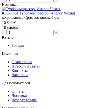
Новинка
К36-88-01 Турбокомпрессор (Аналог Чехия)
г.Ярославль / Срок поставки: 3 дн.
16 896 ₽
В корзину
-
+
Каталог
Товары
Компания
О компании
Новости и статьи
Контакты
Вакансии
Для покупателей
Оплата
Доставка
Возврат товара