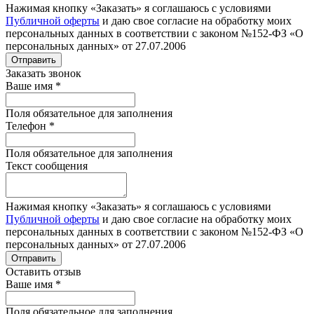
Нажимая кнопку «Заказать» я соглашаюсь с условиями
Публичной оферты
и даю свое согласие на обработку моих
персональных данных в соответствии с законом №152-ФЗ «О
персональных данных» от 27.07.2006
Отправить
Заказать звонок
Ваше имя
*
Поля обязательное для заполнения
Телефон
*
Поля обязательное для заполнения
Текст сообщения
Нажимая кнопку «Заказать» я соглашаюсь с условиями
Публичной оферты
и даю свое согласие на обработку моих
персональных данных в соответствии с законом №152-ФЗ «О
персональных данных» от 27.07.2006
Отправить
Оставить отзыв
Ваше имя
*
Поля обязательное для заполнения