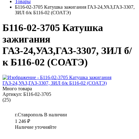
Товары
Б116-02-3705 Катушка зажигания ГАЗ-24,УАЗ,ГАЗ-3307,
ЗИЛ б/к Б116-02 (СОАТЭ)
Б116-02-3705 Катушка
зажигания
ГАЗ-24,УАЗ,ГАЗ-3307, ЗИЛ б/
к Б116-02 (СОАТЭ)
Много товара
Артикул:
Б116-02-3705
(25)
г.Ставрополь
В наличии
1 246
₽
Наличие уточняйте