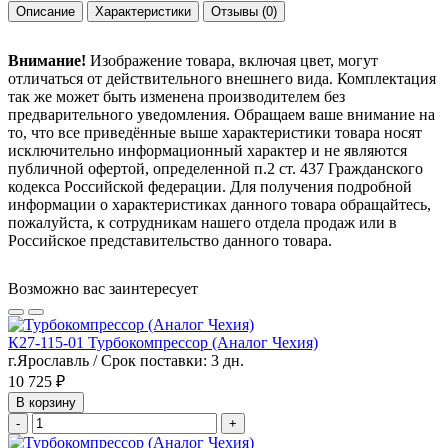
Описание
Характеристики
Отзывы
(0)
Внимание!
Изображение товара, включая цвет, могут
отличаться от действительного внешнего вида. Комплектация
так же может быть изменена производителем без
предварительного уведомления. Обращаем ваше внимание на
то, что все приведённые выше характеристики товара носят
исключительно информационный характер и не являются
публичной офертой, определенной п.2 ст. 437 Гражданского
кодекса Российской федерации. Для получения подробной
информации о характеристиках данного товара обращайтесь,
пожалуйста, к сотрудникам нашего отдела продаж или в
Российское представительство данного товара.
Возможно вас заинтересует
К27-115-01 Турбокомпрессор (Аналог Чехия)
г.Ярославль / Срок поставки: 3 дн.
10 725 ₽
В корзину
-
+