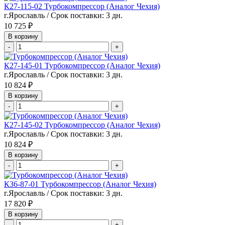
К27-115-02 Турбокомпрессор (Аналог Чехия)
г.Ярославль / Срок поставки: 3 дн.
10 725 ₽
В корзину
-
+
К27-145-01 Турбокомпрессор (Аналог Чехия)
г.Ярославль / Срок поставки: 3 дн.
10 824 ₽
В корзину
-
+
К27-145-02 Турбокомпрессор (Аналог Чехия)
г.Ярославль / Срок поставки: 3 дн.
10 824 ₽
В корзину
-
+
К36-87-01 Турбокомпрессор (Аналог Чехия)
г.Ярославль / Срок поставки: 3 дн.
17 820 ₽
В корзину
-
+