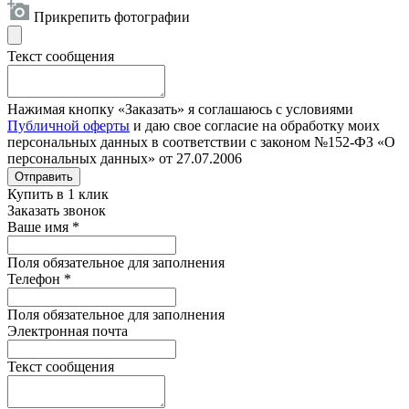
Прикрепить фотографии
Текст сообщения
Нажимая кнопку «Заказать» я соглашаюсь с условиями
Публичной оферты
и даю свое согласие на обработку моих
персональных данных в соответствии с законом №152-ФЗ «О
персональных данных» от 27.07.2006
Отправить
Купить в 1 клик
Заказать звонок
Ваше имя
*
Поля обязательное для заполнения
Телефон
*
Поля обязательное для заполнения
Электронная почта
Текст сообщения