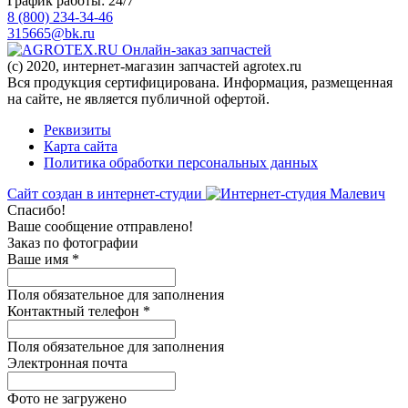
График работы: 24/7
8 (800) 234-34-46
315665@bk.ru
Онлайн-заказ запчастей
(c) 2020, интернет-магазин запчастей agrotex.ru
Вся продукция сертифицирована. Информация, размещенная
на сайте, не является публичной офертой.
Реквизиты
Карта сайта
Политика обработки персональных данных
Сайт создан в интернет-студии
Спасибо!
Ваше сообщение отправлено!
Заказ по фотографии
Ваше имя
*
Поля обязательное для заполнения
Контактный телефон
*
Поля обязательное для заполнения
Электронная почта
Фото не загружено