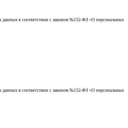
ых данных в соответствии с законом №152-ФЗ «О персональных
ых данных в соответствии с законом №152-ФЗ «О персональных