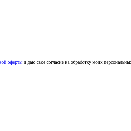
ной оферты
и даю свое согласие на обработку моих персональн