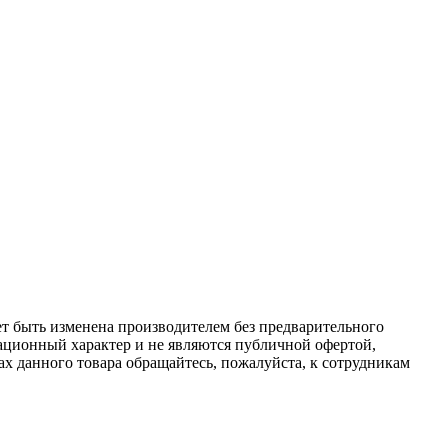
ет быть изменена производителем без предварительного
ационный характер и не являются публичной офертой,
х данного товара обращайтесь, пожалуйста, к сотрудникам