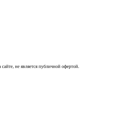
сайте, не является публичной офертой.