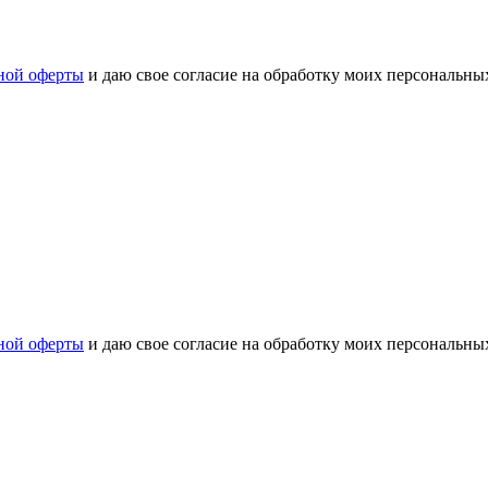
ной оферты
и даю свое согласие на обработку моих персональн
ной оферты
и даю свое согласие на обработку моих персональн