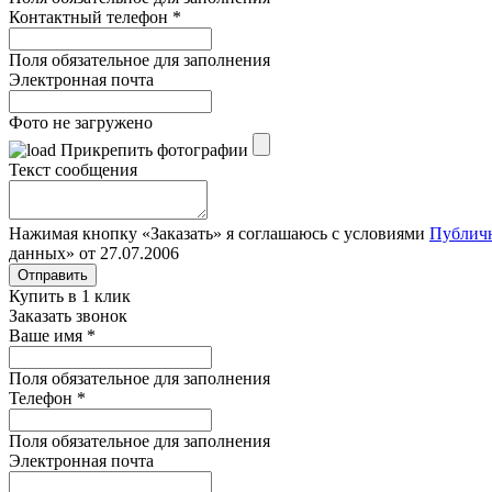
Контактный телефон
*
Поля обязательное для заполнения
Электронная почта
Фото не загружено
Прикрепить фотографии
Текст сообщения
Нажимая кнопку «Заказать» я соглашаюсь с условиями
Публич
данных» от 27.07.2006
Отправить
Купить в 1 клик
Заказать звонок
Ваше имя
*
Поля обязательное для заполнения
Телефон
*
Поля обязательное для заполнения
Электронная почта