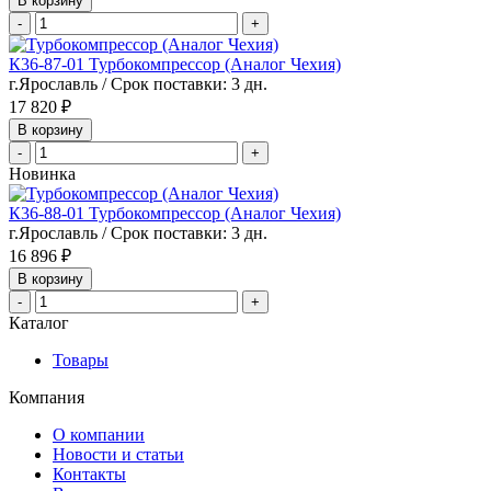
В корзину
-
+
К36-87-01 Турбокомпрессор (Аналог Чехия)
г.Ярославль / Срок поставки: 3 дн.
17 820 ₽
В корзину
-
+
Новинка
К36-88-01 Турбокомпрессор (Аналог Чехия)
г.Ярославль / Срок поставки: 3 дн.
16 896 ₽
В корзину
-
+
Каталог
Товары
Компания
О компании
Новости и статьи
Контакты