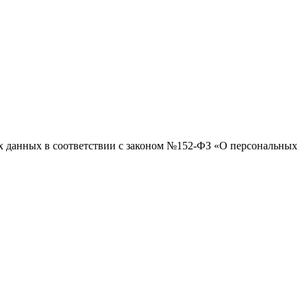
ых данных в соответствии с законом №152-ФЗ «О персональных