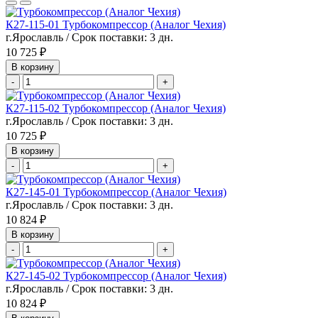
К27-115-01 Турбокомпрессор (Аналог Чехия)
г.Ярославль / Срок поставки: 3 дн.
10 725 ₽
В корзину
-
+
К27-115-02 Турбокомпрессор (Аналог Чехия)
г.Ярославль / Срок поставки: 3 дн.
10 725 ₽
В корзину
-
+
К27-145-01 Турбокомпрессор (Аналог Чехия)
г.Ярославль / Срок поставки: 3 дн.
10 824 ₽
В корзину
-
+
К27-145-02 Турбокомпрессор (Аналог Чехия)
г.Ярославль / Срок поставки: 3 дн.
10 824 ₽