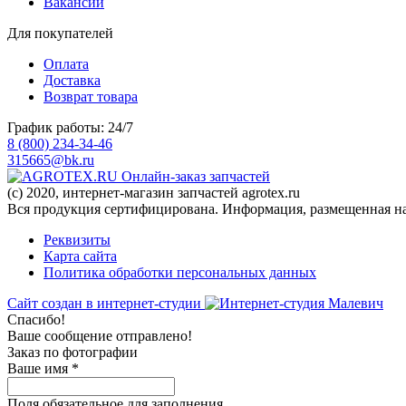
Вакансии
Для покупателей
Оплата
Доставка
Возврат товара
График работы: 24/7
8 (800) 234-34-46
315665@bk.ru
Онлайн-заказ запчастей
(c) 2020, интернет-магазин запчастей agrotex.ru
Вся продукция сертифицирована. Информация, размещенная на 
Реквизиты
Карта сайта
Политика обработки персональных данных
Сайт создан в интернет-студии
Спасибо!
Ваше сообщение отправлено!
Заказ по фотографии
Ваше имя
*
Поля обязательное для заполнения