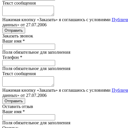
Текст сообщения
Нажимая кнопку «Заказать» я соглашаюсь с условиями
Публич
данных» от 27.07.2006
Отправить
Заказать звонок
Ваше имя
*
Поля обязательное для заполнения
Телефон
*
Поля обязательное для заполнения
Текст сообщения
Нажимая кнопку «Заказать» я соглашаюсь с условиями
Публич
данных» от 27.07.2006
Отправить
Оставить отзыв
Ваше имя
*
Поля обязательное для заполнения
Оценка: