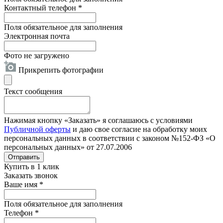
Контактный телефон
*
Поля обязательное для заполнения
Электронная почта
Фото не загружено
Прикрепить фотографии
Текст сообщения
Нажимая кнопку «Заказать» я соглашаюсь с условиями
Публичной оферты
и даю свое согласие на обработку моих
персональных данных в соответствии с законом №152-ФЗ «О
персональных данных» от 27.07.2006
Отправить
Купить в 1 клик
Заказать звонок
Ваше имя
*
Поля обязательное для заполнения
Телефон
*