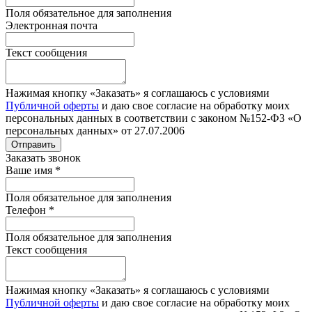
Поля обязательное для заполнения
Электронная почта
Текст сообщения
Нажимая кнопку «Заказать» я соглашаюсь с условиями
Публичной оферты
и даю свое согласие на обработку моих
персональных данных в соответствии с законом №152-ФЗ «О
персональных данных» от 27.07.2006
Отправить
Заказать звонок
Ваше имя
*
Поля обязательное для заполнения
Телефон
*
Поля обязательное для заполнения
Текст сообщения
Нажимая кнопку «Заказать» я соглашаюсь с условиями
Публичной оферты
и даю свое согласие на обработку моих