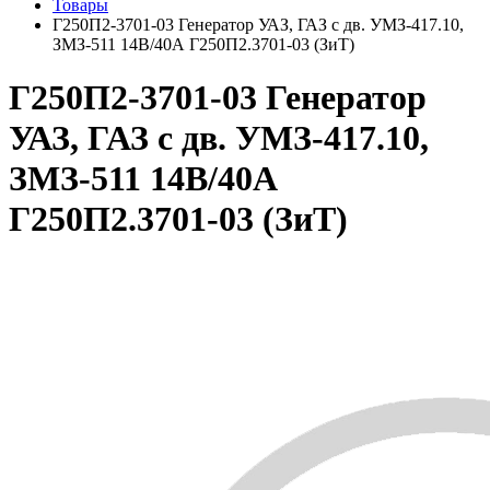
Товары
Г250П2-3701-03 Генератор УАЗ, ГАЗ с дв. УМЗ-417.10,
ЗМЗ-511 14В/40А Г250П2.3701-03 (ЗиТ)
Г250П2-3701-03 Генератор
УАЗ, ГАЗ с дв. УМЗ-417.10,
ЗМЗ-511 14В/40А
Г250П2.3701-03 (ЗиТ)