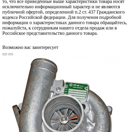
то, что все приведённые выше характеристики товара носят
исключительно информационный характер и не являются
публичной офертой, определенной п.2 ст. 437 Гражданского
кодекса Российской федерации. Для получения подробной
информации о характеристиках данного товара обращайтесь,
пожалуйста, к сотрудникам нашего отдела продаж или в
Российское представительство данного товара.
Возможно вас заинтересует