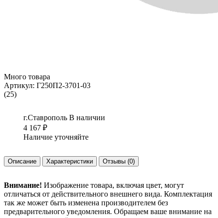
Много товара
Артикул:
Г250П2-3701-03
(25)
г.Ставрополь
В наличии
4 167
₽
Наличие уточняйте
Описание
Характеристики
Отзывы
(0)
Внимание!
Изображение товара, включая цвет, могут
отличаться от действительного внешнего вида. Комплектация
так же может быть изменена производителем без
предварительного уведомления. Обращаем ваше внимание на