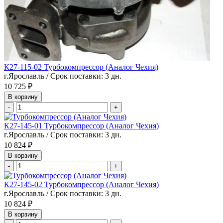
К27-115-02 Турбокомпрессор (Аналог Чехия)
г.Ярославль / Срок поставки: 3 дн.
10 725 ₽
В корзину
-
+
К27-145-01 Турбокомпрессор (Аналог Чехия)
г.Ярославль / Срок поставки: 3 дн.
10 824 ₽
В корзину
-
+
К27-145-02 Турбокомпрессор (Аналог Чехия)
г.Ярославль / Срок поставки: 3 дн.
10 824 ₽
В корзину