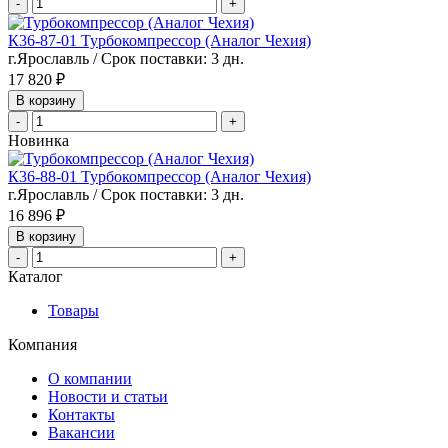
-
+
К36-87-01 Турбокомпрессор (Аналог Чехия)
г.Ярославль / Срок поставки: 3 дн.
17 820 ₽
В корзину
-
+
Новинка
К36-88-01 Турбокомпрессор (Аналог Чехия)
г.Ярославль / Срок поставки: 3 дн.
16 896 ₽
В корзину
-
+
Каталог
Товары
Компания
О компании
Новости и статьи
Контакты
Вакансии