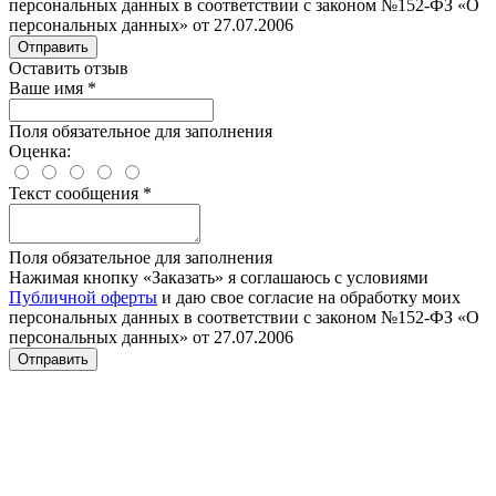
персональных данных в соответствии с законом №152-ФЗ «О
персональных данных» от 27.07.2006
Отправить
Оставить отзыв
Ваше имя
*
Поля обязательное для заполнения
Оценка:
Текст сообщения
*
Поля обязательное для заполнения
Нажимая кнопку «Заказать» я соглашаюсь с условиями
Публичной оферты
и даю свое согласие на обработку моих
персональных данных в соответствии с законом №152-ФЗ «О
персональных данных» от 27.07.2006
Отправить