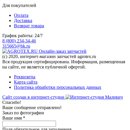
Для покупателей
Оплата
Доставка
Возврат товара
График работы: 24/7
8 (800) 234-34-46
315665@bk.ru
Онлайн-заказ запчастей
(c) 2020, интернет-магазин запчастей agrotex.ru
Вся продукция сертифицирована. Информация, размещенная
на сайте, не является публичной офертой.
Реквизиты
Карта сайта
Политика обработки персональных данных
Сайт создан в интернет-студии
Спасибо!
Ваше сообщение отправлено!
Заказ по фотографии
Ваше имя
*
Поля обязательное для заполнения