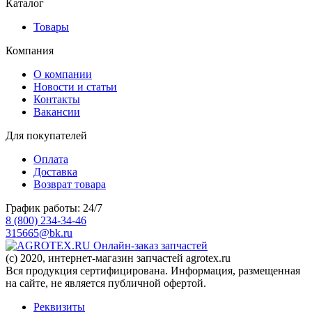
Каталог
Товары
Компания
О компании
Новости и статьи
Контакты
Вакансии
Для покупателей
Оплата
Доставка
Возврат товара
График работы: 24/7
8 (800) 234-34-46
315665@bk.ru
Онлайн-заказ запчастей
(c) 2020, интернет-магазин запчастей agrotex.ru
Вся продукция сертифицирована. Информация, размещенная
на сайте, не является публичной офертой.
Реквизиты