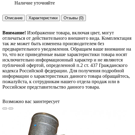
Наличие уточняйте
Описание
Характеристики
Отзывы
(0)
Внимание!
Изображение товара, включая цвет, могут
отличаться от действительного внешнего вида. Комплектация
так же может быть изменена производителем без
предварительного уведомления. Обращаем ваше внимание на
то, что все приведённые выше характеристики товара носят
исключительно информационный характер и не являются
публичной офертой, определенной п.2 ст. 437 Гражданского
кодекса Российской федерации. Для получения подробной
информации о характеристиках данного товара обращайтесь,
пожалуйста, к сотрудникам нашего отдела продаж или в
Российское представительство данного товара.
Возможно вас заинтересует