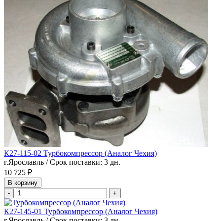
К27-115-02 Турбокомпрессор (Аналог Чехия)
г.Ярославль / Срок поставки: 3 дн.
10 725 ₽
В корзину
-
+
К27-145-01 Турбокомпрессор (Аналог Чехия)
г.Ярославль / Срок поставки: 3 дн.