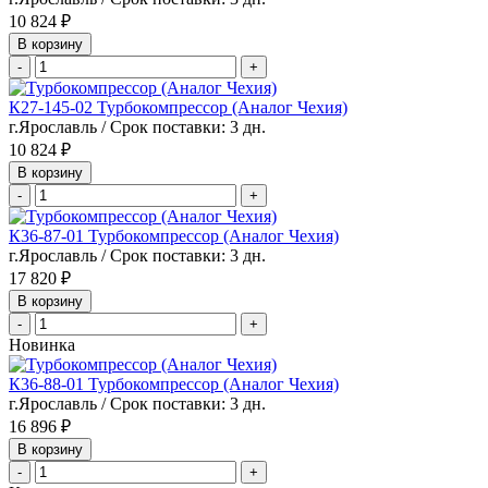
10 824 ₽
В корзину
-
+
К27-145-02 Турбокомпрессор (Аналог Чехия)
г.Ярославль / Срок поставки: 3 дн.
10 824 ₽
В корзину
-
+
К36-87-01 Турбокомпрессор (Аналог Чехия)
г.Ярославль / Срок поставки: 3 дн.
17 820 ₽
В корзину
-
+
Новинка
К36-88-01 Турбокомпрессор (Аналог Чехия)
г.Ярославль / Срок поставки: 3 дн.
16 896 ₽
В корзину
-
+