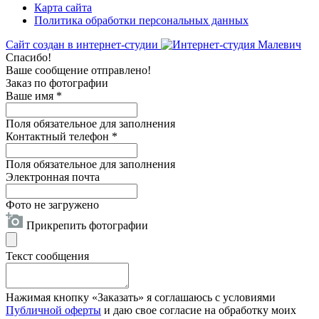
Карта сайта
Политика обработки персональных данных
Сайт создан в интернет-студии
Спасибо!
Ваше сообщение отправлено!
Заказ по фотографии
Ваше имя
*
Поля обязательное для заполнения
Контактный телефон
*
Поля обязательное для заполнения
Электронная почта
Фото не загружено
Прикрепить фотографии
Текст сообщения
Нажимая кнопку «Заказать» я соглашаюсь с условиями
Публичной оферты
и даю свое согласие на обработку моих