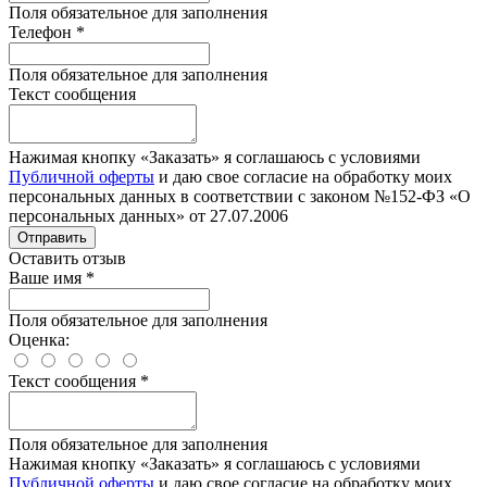
Поля обязательное для заполнения
Телефон
*
Поля обязательное для заполнения
Текст сообщения
Нажимая кнопку «Заказать» я соглашаюсь с условиями
Публичной оферты
и даю свое согласие на обработку моих
персональных данных в соответствии с законом №152-ФЗ «О
персональных данных» от 27.07.2006
Отправить
Оставить отзыв
Ваше имя
*
Поля обязательное для заполнения
Оценка:
Текст сообщения
*
Поля обязательное для заполнения
Нажимая кнопку «Заказать» я соглашаюсь с условиями
Публичной оферты
и даю свое согласие на обработку моих