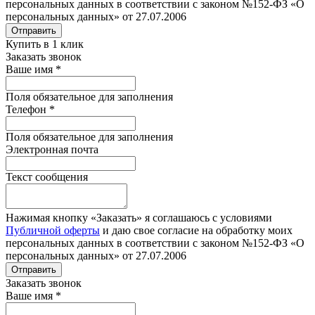
персональных данных в соответствии с законом №152-ФЗ «О
персональных данных» от 27.07.2006
Отправить
Купить в 1 клик
Заказать звонок
Ваше имя
*
Поля обязательное для заполнения
Телефон
*
Поля обязательное для заполнения
Электронная почта
Текст сообщения
Нажимая кнопку «Заказать» я соглашаюсь с условиями
Публичной оферты
и даю свое согласие на обработку моих
персональных данных в соответствии с законом №152-ФЗ «О
персональных данных» от 27.07.2006
Отправить
Заказать звонок
Ваше имя
*