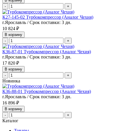
В корзину
-
+
К27-145-02 Турбокомпрессор (Аналог Чехия)
г.Ярославль / Срок поставки: 3 дн.
10 824 ₽
В корзину
-
+
К36-87-01 Турбокомпрессор (Аналог Чехия)
г.Ярославль / Срок поставки: 3 дн.
17 820 ₽
В корзину
-
+
Новинка
К36-88-01 Турбокомпрессор (Аналог Чехия)
г.Ярославль / Срок поставки: 3 дн.
16 896 ₽
В корзину
-
+
Каталог
Товары