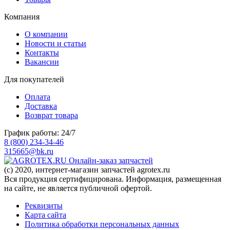
Компания
О компании
Новости и статьи
Контакты
Вакансии
Для покупателей
Оплата
Доставка
Возврат товара
График работы: 24/7
8 (800) 234-34-46
315665@bk.ru
Онлайн-заказ запчастей
(c) 2020, интернет-магазин запчастей agrotex.ru
Вся продукция сертифицирована. Информация, размещенная
на сайте, не является публичной офертой.
Реквизиты
Карта сайта
Политика обработки персональных данных