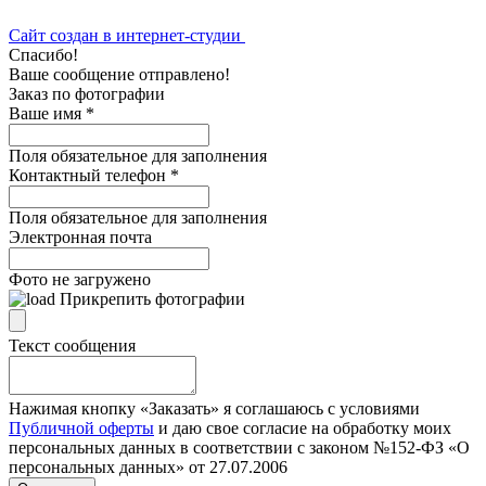
Сайт создан в интернет-студии
Спасибо!
Ваше сообщение отправлено!
Заказ по фотографии
Ваше имя
*
Поля обязательное для заполнения
Контактный телефон
*
Поля обязательное для заполнения
Электронная почта
Фото не загружено
Прикрепить фотографии
Текст сообщения
Нажимая кнопку «Заказать» я соглашаюсь с условиями
Публичной оферты
и даю свое согласие на обработку моих
персональных данных в соответствии с законом №152-ФЗ «О
персональных данных» от 27.07.2006