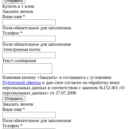
Отправить
Купить в 1 клик
Заказать звонок
Ваше имя
*
Поля обязательное для заполнения
Телефон
*
Поля обязательное для заполнения
Электронная почта
Текст сообщения
Нажимая кнопку «Заказать» я соглашаюсь с условиями
Публичной оферты
и даю свое согласие на обработку моих
персональных данных в соответствии с законом №152-ФЗ «О
персональных данных» от 27.07.2006
Отправить
Заказать звонок
Ваше имя
*
Поля обязательное для заполнения
Телефон
*