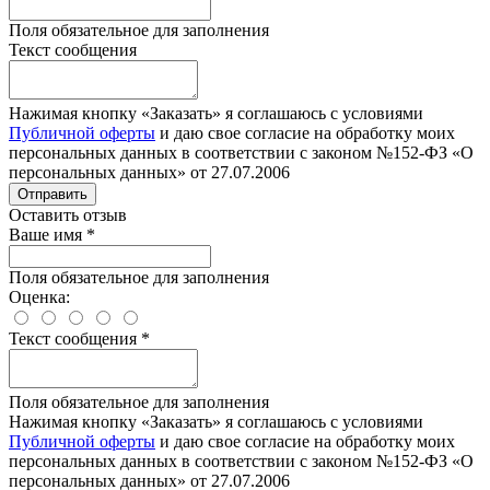
Поля обязательное для заполнения
Текст сообщения
Нажимая кнопку «Заказать» я соглашаюсь с условиями
Публичной оферты
и даю свое согласие на обработку моих
персональных данных в соответствии с законом №152-ФЗ «О
персональных данных» от 27.07.2006
Отправить
Оставить отзыв
Ваше имя
*
Поля обязательное для заполнения
Оценка:
Текст сообщения
*
Поля обязательное для заполнения
Нажимая кнопку «Заказать» я соглашаюсь с условиями
Публичной оферты
и даю свое согласие на обработку моих
персональных данных в соответствии с законом №152-ФЗ «О
персональных данных» от 27.07.2006