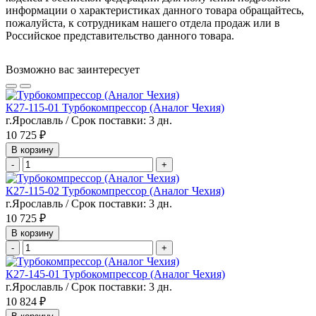
информации о характеристиках данного товара обращайтесь,
пожалуйста, к сотрудникам нашего отдела продаж или в
Российское представительство данного товара.
Возможно вас заинтересует
К27-115-01 Турбокомпрессор (Аналог Чехия)
г.Ярославль / Срок поставки: 3 дн.
10 725 ₽
В корзину
-
+
К27-115-02 Турбокомпрессор (Аналог Чехия)
г.Ярославль / Срок поставки: 3 дн.
10 725 ₽
В корзину
-
+
К27-145-01 Турбокомпрессор (Аналог Чехия)
г.Ярославль / Срок поставки: 3 дн.
10 824 ₽