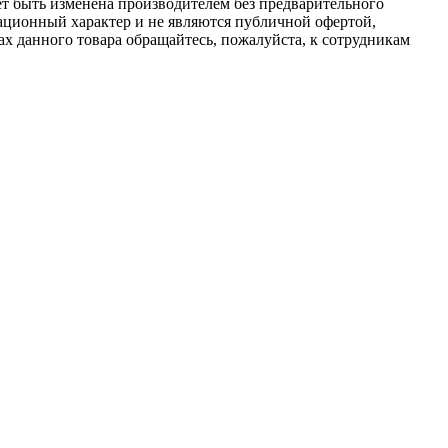
ет быть изменена производителем без предварительного
ационный характер и не являются публичной офертой,
х данного товара обращайтесь, пожалуйста, к сотрудникам