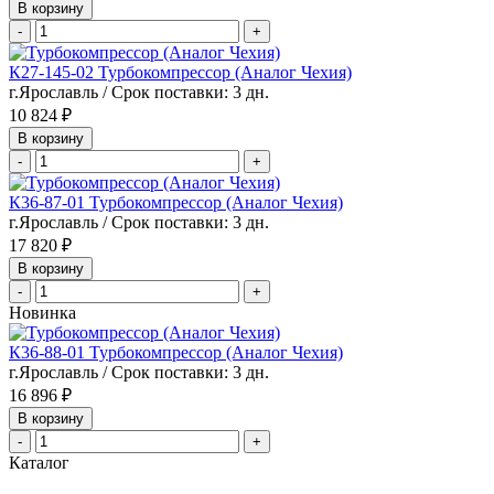
В корзину
-
+
К27-145-02 Турбокомпрессор (Аналог Чехия)
г.Ярославль / Срок поставки: 3 дн.
10 824 ₽
В корзину
-
+
К36-87-01 Турбокомпрессор (Аналог Чехия)
г.Ярославль / Срок поставки: 3 дн.
17 820 ₽
В корзину
-
+
Новинка
К36-88-01 Турбокомпрессор (Аналог Чехия)
г.Ярославль / Срок поставки: 3 дн.
16 896 ₽
В корзину
-
+
Каталог