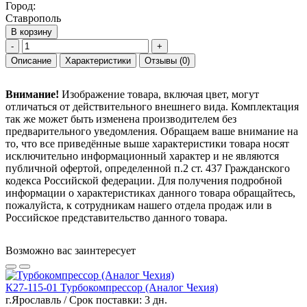
Город:
Ставрополь
В корзину
-
+
Описание
Характеристики
Отзывы
(0)
Внимание!
Изображение товара, включая цвет, могут
отличаться от действительного внешнего вида. Комплектация
так же может быть изменена производителем без
предварительного уведомления. Обращаем ваше внимание на
то, что все приведённые выше характеристики товара носят
исключительно информационный характер и не являются
публичной офертой, определенной п.2 ст. 437 Гражданского
кодекса Российской федерации. Для получения подробной
информации о характеристиках данного товара обращайтесь,
пожалуйста, к сотрудникам нашего отдела продаж или в
Российское представительство данного товара.
Возможно вас заинтересует
К27-115-01 Турбокомпрессор (Аналог Чехия)
г.Ярославль / Срок поставки: 3 дн.