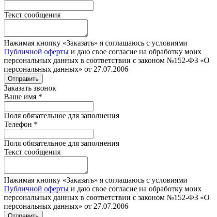
Текст сообщения
Нажимая кнопку «Заказать» я соглашаюсь с условиями
Публичной оферты
и даю свое согласие на обработку моих
персональных данных в соответствии с законом №152-ФЗ «О
персональных данных» от 27.07.2006
Отправить
Заказать звонок
Ваше имя
*
Поля обязательное для заполнения
Телефон
*
Поля обязательное для заполнения
Текст сообщения
Нажимая кнопку «Заказать» я соглашаюсь с условиями
Публичной оферты
и даю свое согласие на обработку моих
персональных данных в соответствии с законом №152-ФЗ «О
персональных данных» от 27.07.2006
Отправить