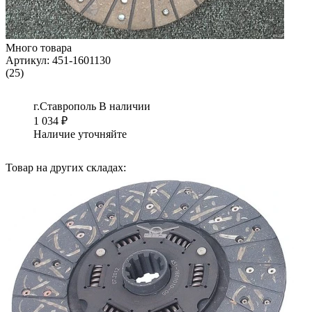
Много товара
Артикул:
451-1601130
(25)
г.Ставрополь
В наличии
1 034
₽
Наличие уточняйте
Товар на других складах: