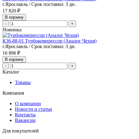
г.Ярославль / Срок поставки: 3 дн.
17 820 ₽
В корзину
-
+
Новинка
К36-88-01 Турбокомпрессор (Аналог Чехия)
г.Ярославль / Срок поставки: 3 дн.
16 896 ₽
В корзину
-
+
Каталог
Товары
Компания
О компании
Новости и статьи
Контакты
Вакансии
Для покупателей