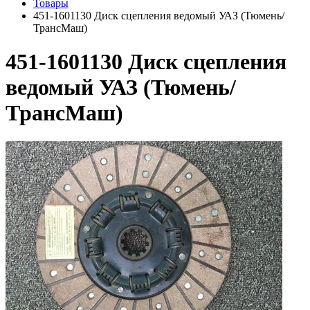
Товары
451-1601130 Диск сцепления ведомый УАЗ (Тюмень/
ТрансМаш)
451-1601130 Диск сцепления
ведомый УАЗ (Тюмень/
ТрансМаш)