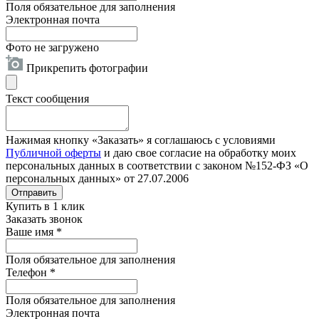
Поля обязательное для заполнения
Электронная почта
Фото не загружено
Прикрепить фотографии
Текст сообщения
Нажимая кнопку «Заказать» я соглашаюсь с условиями
Публичной оферты
и даю свое согласие на обработку моих
персональных данных в соответствии с законом №152-ФЗ «О
персональных данных» от 27.07.2006
Отправить
Купить в 1 клик
Заказать звонок
Ваше имя
*
Поля обязательное для заполнения
Телефон
*
Поля обязательное для заполнения
Электронная почта