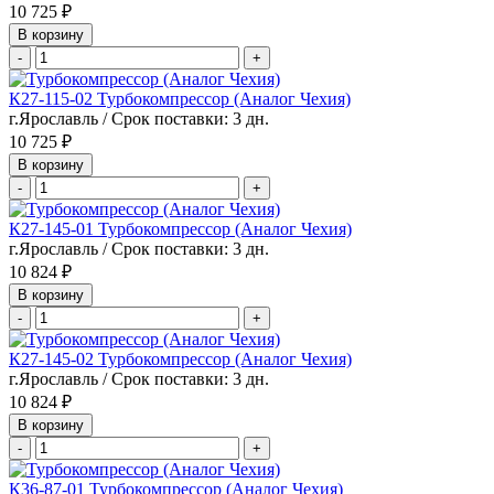
10 725 ₽
В корзину
-
+
К27-115-02 Турбокомпрессор (Аналог Чехия)
г.Ярославль / Срок поставки: 3 дн.
10 725 ₽
В корзину
-
+
К27-145-01 Турбокомпрессор (Аналог Чехия)
г.Ярославль / Срок поставки: 3 дн.
10 824 ₽
В корзину
-
+
К27-145-02 Турбокомпрессор (Аналог Чехия)
г.Ярославль / Срок поставки: 3 дн.
10 824 ₽
В корзину
-
+
К36-87-01 Турбокомпрессор (Аналог Чехия)