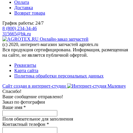
Оплата
Доставка
Возврат товара
График работы: 24/7
8 (800) 234-34-46
315665@bk.ru
Онлайн-заказ запчастей
(c) 2020, интернет-магазин запчастей agrotex.ru
Вся продукция сертифицирована. Информация, размещенная
на сайте, не является публичной офертой.
Реквизиты
Карта сайта
Политика обработки персональных данных
Сайт создан в интернет-студии
Спасибо!
Ваше сообщение отправлено!
Заказ по фотографии
Ваше имя
*
Поля обязательное для заполнения
Контактный телефон
*