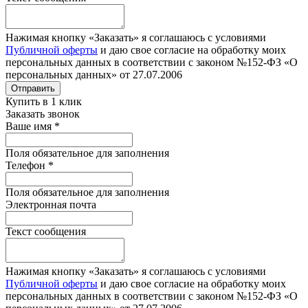
Нажимая кнопку «Заказать» я соглашаюсь с условиями
Публичной оферты
и даю свое согласие на обработку моих
персональных данных в соответствии с законом №152-ФЗ «О
персональных данных» от 27.07.2006
Отправить
Купить в 1 клик
Заказать звонок
Ваше имя
*
Поля обязательное для заполнения
Телефон
*
Поля обязательное для заполнения
Электронная почта
Текст сообщения
Нажимая кнопку «Заказать» я соглашаюсь с условиями
Публичной оферты
и даю свое согласие на обработку моих
персональных данных в соответствии с законом №152-ФЗ «О