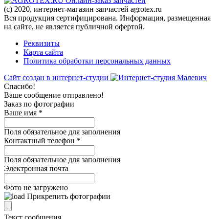
Онлайн-заказ запчастей
(c) 2020, интернет-магазин запчастей agrotex.ru
Вся продукция сертифицирована. Информация, размещенная
на сайте, не является публичной офертой.
Реквизиты
Карта сайта
Политика обработки персональных данных
Сайт создан в интернет-студии
Спасибо!
Ваше сообщение отправлено!
Заказ по фотографии
Ваше имя
*
Поля обязательное для заполнения
Контактный телефон
*
Поля обязательное для заполнения
Электронная почта
Фото не загружено
Прикрепить фотографии
Текст сообщения