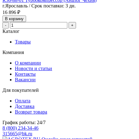
К36-88-01 Турбокомпрессор (Аналог Чехия)
г.Ярославль / Срок поставки: 3 дн.
16 896 ₽
В корзину
-
+
Каталог
Товары
Компания
О компании
Новости и статьи
Контакты
Вакансии
Для покупателей
Оплата
Доставка
Возврат товара
График работы: 24/7
8 (800) 234-34-46
315665@bk.ru