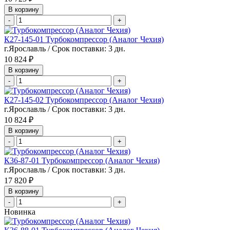
В корзину
-
+
К27-145-01 Турбокомпрессор (Аналог Чехия)
г.Ярославль / Срок поставки: 3 дн.
10 824 ₽
В корзину
-
+
К27-145-02 Турбокомпрессор (Аналог Чехия)
г.Ярославль / Срок поставки: 3 дн.
10 824 ₽
В корзину
-
+
К36-87-01 Турбокомпрессор (Аналог Чехия)
г.Ярославль / Срок поставки: 3 дн.
17 820 ₽
В корзину
-
+
Новинка