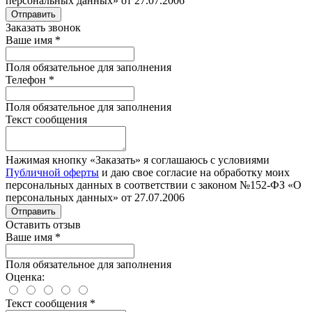
персональных данных» от 27.07.2006
Отправить
Заказать звонок
Ваше имя
*
Поля обязательное для заполнения
Телефон
*
Поля обязательное для заполнения
Текст сообщения
Нажимая кнопку «Заказать» я соглашаюсь с условиями
Публичной оферты
и даю свое согласие на обработку моих
персональных данных в соответствии с законом №152-ФЗ «О
персональных данных» от 27.07.2006
Отправить
Оставить отзыв
Ваше имя
*
Поля обязательное для заполнения
Оценка:
Текст сообщения
*