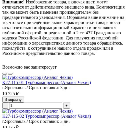
Внимание!
Изображение товара, включая цвет, могут
отличаться от действительного внешнего вида. Комплектация
так же может быть изменена производителем без
предварительного уведомления. Обращаем ваше внимание на
то, что все приведённые выше характеристики товара носят
исключительно информационный характер и не являются
публичной офертой, определенной п.2 ст. 437 Гражданского
кодекса Российской федерации. Для получения подробной
информации о характеристиках данного товара обращайтесь,
пожалуйста, к сотрудникам нашего отдела продаж или в
Российское представительство данного товара.
Возможно вас заинтересует
К27-115-01 Турбокомпрессор (Аналог Чехия)
г.Ярославль / Срок поставки: 3 дн.
10 725 ₽
В корзину
-
+
К27-115-02 Турбокомпрессор (Аналог Чехия)
г.Ярославль / Срок поставки: 3 дн.
10 725 ₽